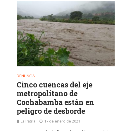
DENUNCIA
Cinco cuencas del eje
metropolitano de
Cochabamba están en
peligro de desborde
La Patria
17 de enero de 2021