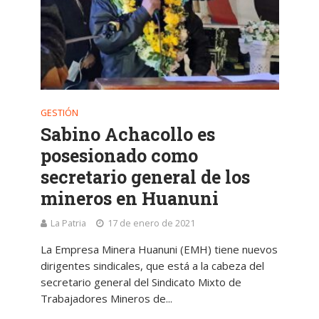
GESTIÓN
Sabino Achacollo es
posesionado como
secretario general de los
mineros en Huanuni
La Patria
17 de enero de 2021
La Empresa Minera Huanuni (EMH) tiene nuevos
dirigentes sindicales, que está a la cabeza del
secretario general del Sindicato Mixto de
Trabajadores Mineros de...