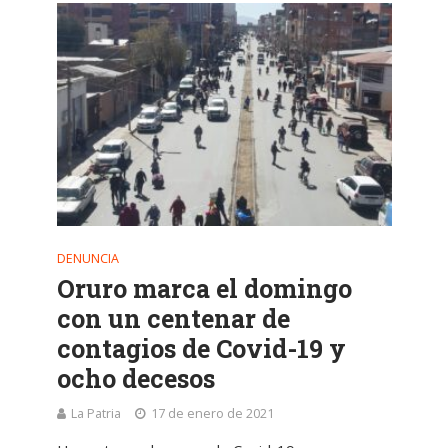
DENUNCIA
Oruro marca el domingo
con un centenar de
contagios de Covid-19 y
ocho decesos
La Patria
17 de enero de 2021