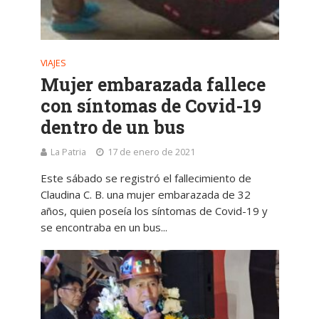
VIAJES
Mujer embarazada fallece
con síntomas de Covid-19
dentro de un bus
La Patria
17 de enero de 2021
Este sábado se registró el fallecimiento de
Claudina C. B. una mujer embarazada de 32
años, quien poseía los síntomas de Covid-19 y
se encontraba en un bus...