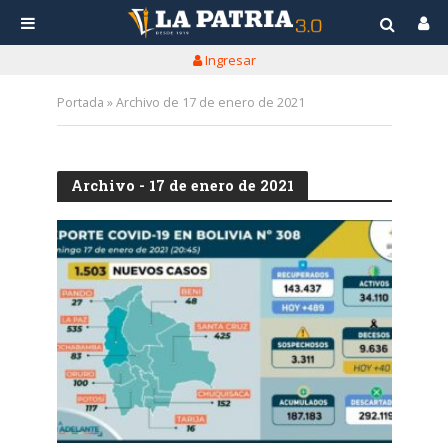
Ingresar
Portada
»
Archivo de 17 de enero de 2021
Archivo - 17 de enero de 2021