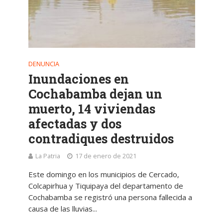
DENUNCIA
Inundaciones en
Cochabamba dejan un
muerto, 14 viviendas
afectadas y dos
contradiques destruidos
La Patria
17 de enero de 2021
Este domingo en los municipios de Cercado,
Colcapirhua y Tiquipaya del departamento de
Cochabamba se registró una persona fallecida a
causa de las lluvias...