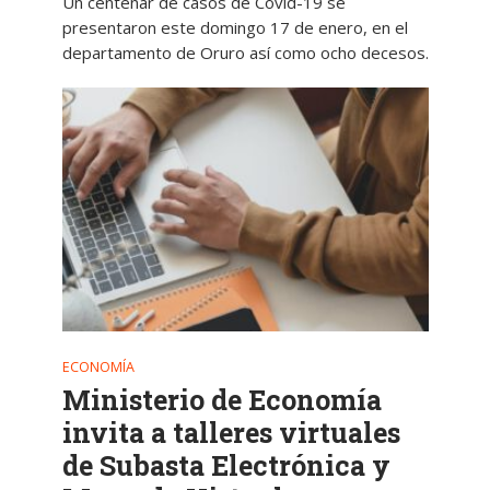
Un centenar de casos de Covid-19 se
presentaron este domingo 17 de enero, en el
departamento de Oruro así como ocho decesos.
ECONOMÍA
Ministerio de Economía
invita a talleres virtuales
de Subasta Electrónica y