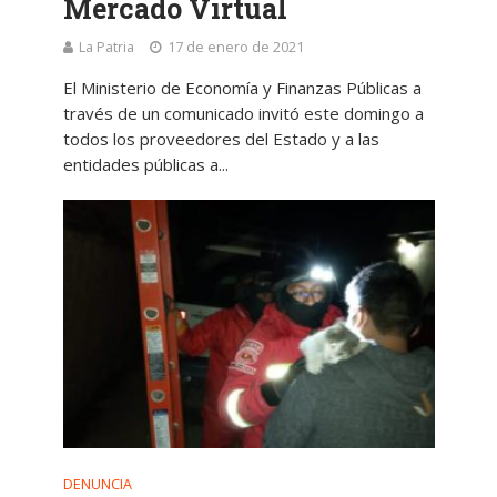
Mercado Virtual
La Patria
17 de enero de 2021
El Ministerio de Economía y Finanzas Públicas a
través de un comunicado invitó este domingo a
todos los proveedores del Estado y a las
entidades públicas a...
DENUNCIA