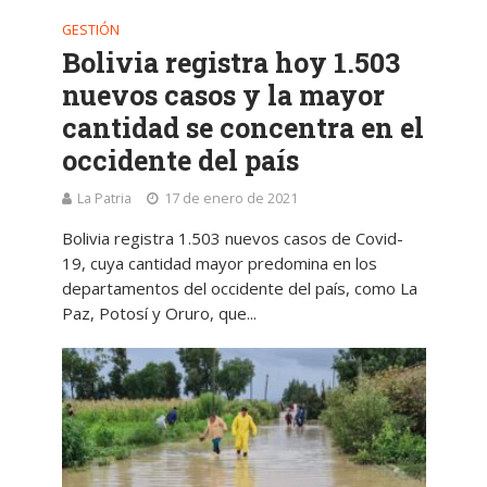
GESTIÓN
Bolivia registra hoy 1.503
nuevos casos y la mayor
cantidad se concentra en el
occidente del país
La Patria
17 de enero de 2021
Bolivia registra 1.503 nuevos casos de Covid-
19, cuya cantidad mayor predomina en los
departamentos del occidente del país, como La
Paz, Potosí y Oruro, que...