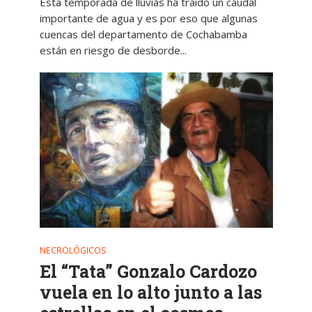
Esta temporada de lluvias ha traído un caudal
importante de agua y es por eso que algunas
cuencas del departamento de Cochabamba
están en riesgo de desborde...
NECROLÓGICOS
El “Tata” Gonzalo Cardozo
vuela en lo alto junto a las