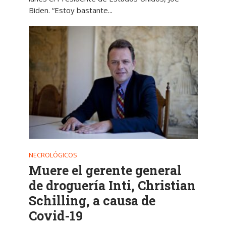
Biden. “Estoy bastante...
NECROLÓGICOS
Muere el gerente general
de droguería Inti, Christian
Schilling, a causa de
Covid-19