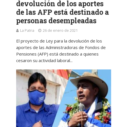
devolución de los aportes
de las AFP está destinado a
personas desempleadas
La Patria
26 de enero de 2021
El proyecto de Ley para la devolución de los
aportes de las Administradoras de Fondos de
Pensiones (AFP) está destinado a quienes
cesaron su actividad laboral...