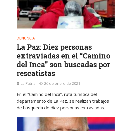
DENUNCIA
La Paz: Diez personas
extraviadas en el “Camino
del Inca” son buscadas por
rescatistas
La Patria
26 de enero de 2021
En el “Camino del Inca”, ruta turística del
departamento de La Paz, se realizan trabajos
de búsqueda de diez personas extraviadas.