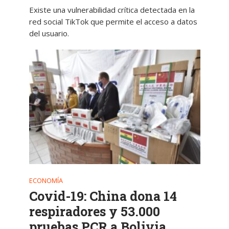
Existe una vulnerabilidad crítica detectada en la
red social TikTok que permite el acceso a datos
del usuario.
ECONOMÍA
Covid-19: China dona 14
respiradores y 53.000
pruebas PCR a Bolivia