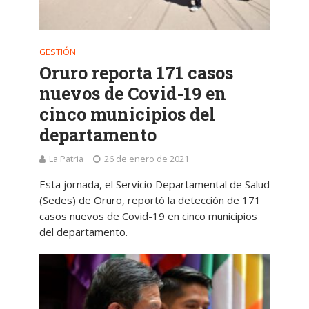
GESTIÓN
Oruro reporta 171 casos
nuevos de Covid-19 en
cinco municipios del
departamento
La Patria
26 de enero de 2021
Esta jornada, el Servicio Departamental de Salud
(Sedes) de Oruro, reportó la detección de 171
casos nuevos de Covid-19 en cinco municipios
del departamento.