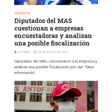
DENUNCIA
Diputados del MAS
cuestionan a empresas
encuestadoras y analizan
una posible fiscalización
La Patria
26 de enero de 2021
Diputados del MAS, cuestionaron a la empresa y
analizan una posible fiscalización por dar “falsa
información”.