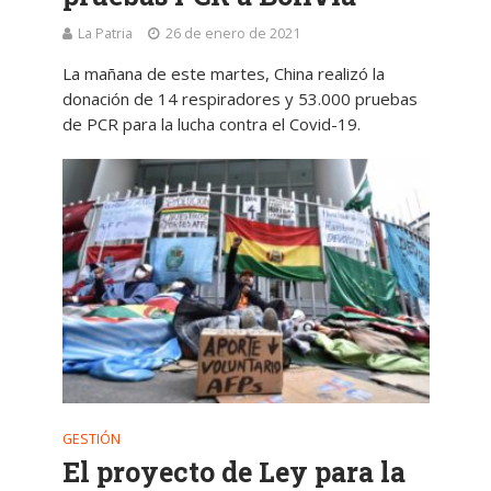
La Patria
26 de enero de 2021
La mañana de este martes, China realizó la
donación de 14 respiradores y 53.000 pruebas
de PCR para la lucha contra el Covid-19.
GESTIÓN
El proyecto de Ley para la