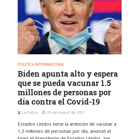
POLÍTICA INTERNACIONAL
Biden apunta alto y espera
que se pueda vacunar 1.5
millones de personas por
día contra el Covid-19
La Patria
26 de enero de 2021
Estados Unidos tiene la ambición de vacunar a
1,5 millones de personas por día, anunció el
lunes el Presidente de Estados Unidos, Joe