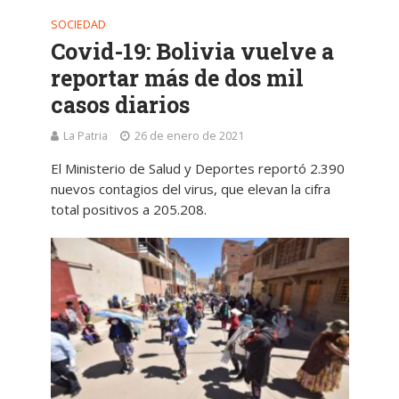
SOCIEDAD
Covid-19: Bolivia vuelve a
reportar más de dos mil
casos diarios
La Patria
26 de enero de 2021
El Ministerio de Salud y Deportes reportó 2.390
nuevos contagios del virus, que elevan la cifra
total positivos a 205.208.