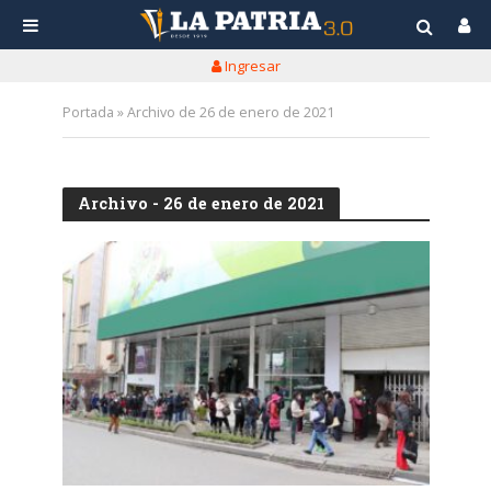
Ingresar
Portada
»
Archivo de 26 de enero de 2021
Archivo - 26 de enero de 2021