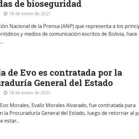
as de bioseguridad
18 de enero de 2021
ción Nacional de la Prensa (ANP) que representa a los princi
eriódicos y medios de comunicación escritos de Bolivia, hace
..
ja de Evo es contratada por la
raduría General del Estado
18 de enero de 2021
e Evo Morales, Evaliz Morales Alvarado, fue contratada para
n la Procuraduría General del Estado, luego de retornar al p
 estar...