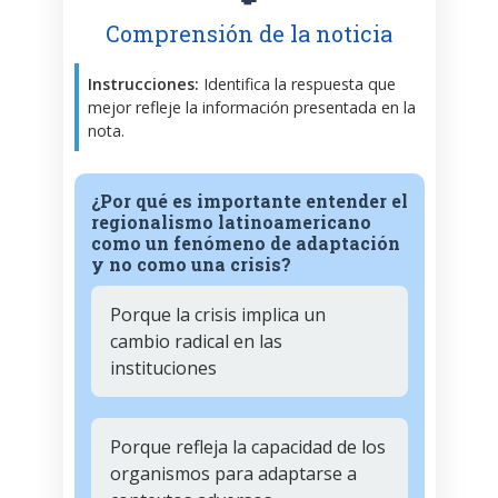
Comprensión de la noticia
Instrucciones:
Identifica la respuesta que
mejor refleje la información presentada en la
nota.
¿Por qué es importante entender el
regionalismo latinoamericano
como un fenómeno de adaptación
y no como una crisis?
Porque la crisis implica un
cambio radical en las
instituciones
Porque refleja la capacidad de los
organismos para adaptarse a