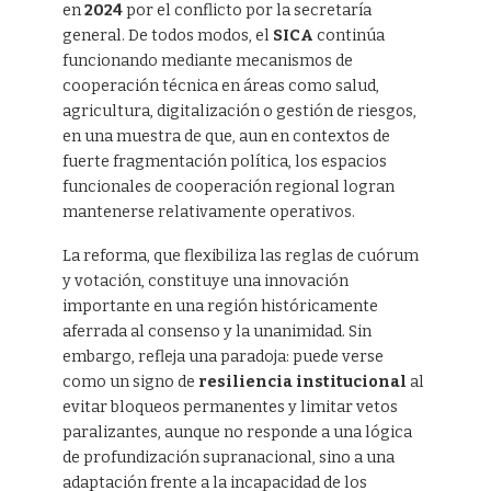
en
2024
por el conflicto por la secretaría
general. De todos modos, el
SICA
continúa
funcionando mediante mecanismos de
cooperación técnica en áreas como salud,
agricultura, digitalización o gestión de riesgos,
en una muestra de que, aun en contextos de
fuerte fragmentación política, los espacios
funcionales de cooperación regional logran
mantenerse relativamente operativos.
La reforma, que flexibiliza las reglas de cuórum
y votación, constituye una innovación
importante en una región históricamente
aferrada al consenso y la unanimidad. Sin
embargo, refleja una paradoja: puede verse
como un signo de
resiliencia institucional
al
evitar bloqueos permanentes y limitar vetos
paralizantes, aunque no responde a una lógica
de profundización supranacional, sino a una
adaptación frente a la incapacidad de los