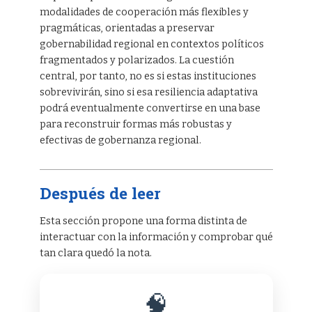
modalidades de cooperación más flexibles y
pragmáticas, orientadas a preservar
gobernabilidad regional en contextos políticos
fragmentados y polarizados. La cuestión
central, por tanto, no es si estas instituciones
sobrevivirán, sino si esa resiliencia adaptativa
podrá eventualmente convertirse en una base
para reconstruir formas más robustas y
efectivas de gobernanza regional.
Después de leer
Esta sección propone una forma distinta de
interactuar con la información y comprobar qué
tan clara quedó la nota.
🧠