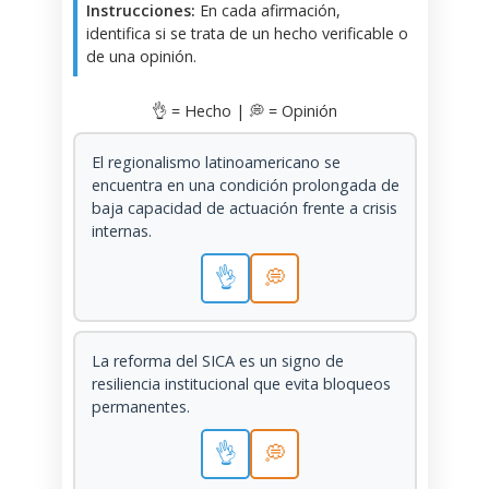
Instrucciones:
En cada afirmación,
identifica si se trata de un hecho verificable o
de una opinión.
👌 = Hecho | 💭 = Opinión
El regionalismo latinoamericano se
encuentra en una condición prolongada de
baja capacidad de actuación frente a crisis
internas.
👌
💭
La reforma del SICA es un signo de
resiliencia institucional que evita bloqueos
permanentes.
👌
💭