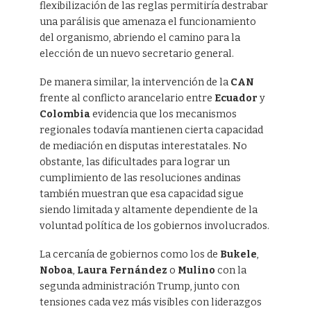
flexibilización de las reglas permitiría destrabar
una parálisis que amenaza el funcionamiento
del organismo, abriendo el camino para la
elección de un nuevo secretario general.
De manera similar, la intervención de la
CAN
frente al conflicto arancelario entre
Ecuador
y
Colombia
evidencia que los mecanismos
regionales todavía mantienen cierta capacidad
de mediación en disputas interestatales. No
obstante, las dificultades para lograr un
cumplimiento de las resoluciones andinas
también muestran que esa capacidad sigue
siendo limitada y altamente dependiente de la
voluntad política de los gobiernos involucrados.
La cercanía de gobiernos como los de
Bukele
,
Noboa
,
Laura Fernández
o
Mulino
con la
segunda administración Trump, junto con
tensiones cada vez más visibles con liderazgos