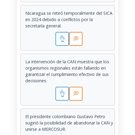
Nicaragua se retiró temporalmente del SICA
en 2024 debido a conflictos por la
secretaría general.
👌
💭
La intervención de la CAN muestra que los
organismos regionales están fallando en
garantizar el cumplimiento efectivo de sus
decisiones.
👌
💭
El presidente colombiano Gustavo Petro
sugirió la posibilidad de abandonar la CAN y
unirse a MERCOSUR.