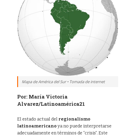
Mapa de América del Sur • Tomada de internet
Por: María Victoria
Alvarez/Latinoamérica21
El estado actual del
regionalismo
latinoamericano
ya no puede interpretarse
adecuadamente en términos de “crisis”. Este