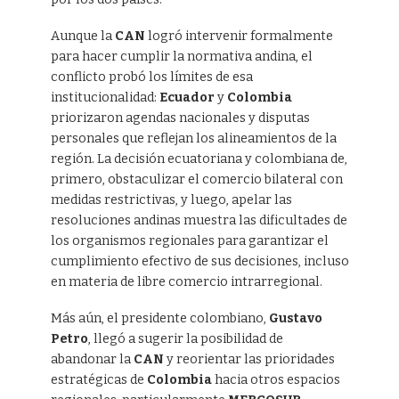
Aunque la
CAN
logró intervenir formalmente
para hacer cumplir la normativa andina, el
conflicto probó los límites de esa
institucionalidad:
Ecuador
y
Colombia
priorizaron agendas nacionales y disputas
personales que reflejan los alineamientos de la
región. La decisión ecuatoriana y colombiana de,
primero, obstaculizar el comercio bilateral con
medidas restrictivas, y luego, apelar las
resoluciones andinas muestra las dificultades de
los organismos regionales para garantizar el
cumplimiento efectivo de sus decisiones, incluso
en materia de libre comercio intrarregional.
Más aún, el presidente colombiano,
Gustavo
Petro
, llegó a sugerir la posibilidad de
abandonar la
CAN
y reorientar las prioridades
estratégicas de
Colombia
hacia otros espacios