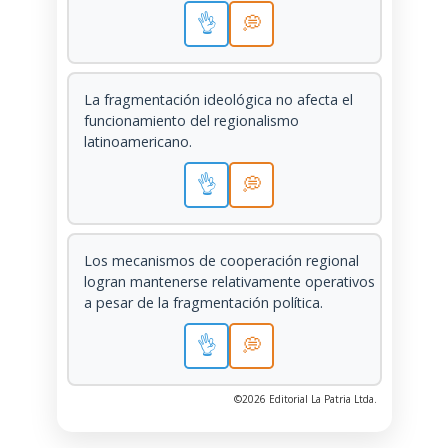
👌
💭
La fragmentación ideológica no afecta el
funcionamiento del regionalismo
latinoamericano.
👌
💭
Los mecanismos de cooperación regional
logran mantenerse relativamente operativos
a pesar de la fragmentación política.
👌
💭
©2026 Editorial La Patria Ltda.