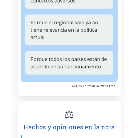
contextos adversos
Porque el regionalismo ya no
tiene relevancia en la política
actual
Porque todos los países están de
acuerdo en su funcionamiento
©2026 Editorial La Patria Ltda.
⚖️
Hechos y opiniones en la nota