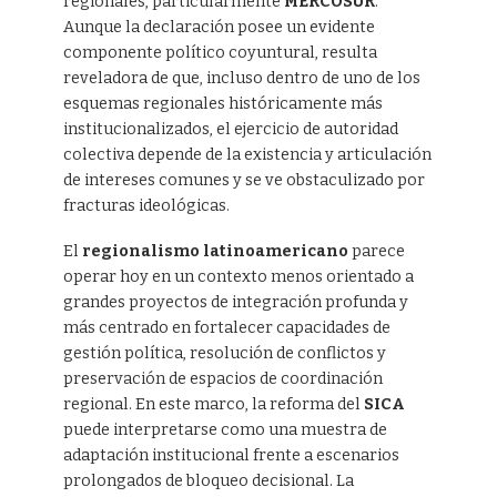
regionales, particularmente
MERCOSUR
.
Aunque la declaración posee un evidente
componente político coyuntural, resulta
reveladora de que, incluso dentro de uno de los
esquemas regionales históricamente más
institucionalizados, el ejercicio de autoridad
colectiva depende de la existencia y articulación
de intereses comunes y se ve obstaculizado por
fracturas ideológicas.
El
regionalismo latinoamericano
parece
operar hoy en un contexto menos orientado a
grandes proyectos de integración profunda y
más centrado en fortalecer capacidades de
gestión política, resolución de conflictos y
preservación de espacios de coordinación
regional. En este marco, la reforma del
SICA
puede interpretarse como una muestra de
adaptación institucional frente a escenarios
prolongados de bloqueo decisional. La