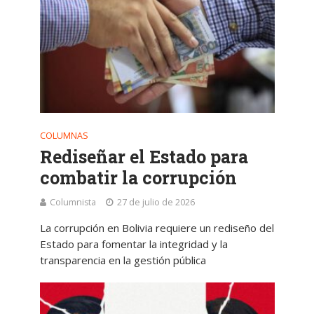
COLUMNAS
Rediseñar el Estado para
combatir la corrupción
Columnista
27 de julio de 2026
La corrupción en Bolivia requiere un rediseño del
Estado para fomentar la integridad y la
transparencia en la gestión pública