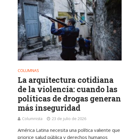
COLUMNAS
La arquitectura cotidiana
de la violencia: cuando las
políticas de drogas generan
más inseguridad
Columnista
23 de julio de 2026
América Latina necesita una política valiente que
priorice salud pública y derechos humanos