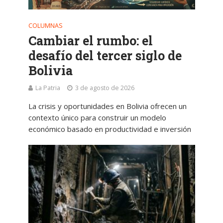
COLUMNAS
Cambiar el rumbo: el
desafío del tercer siglo de
Bolivia
La Patria
3 de agosto de 2026
La crisis y oportunidades en Bolivia ofrecen un
contexto único para construir un modelo
económico basado en productividad e inversión