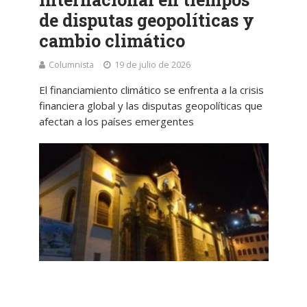
de disputas geopolíticas y
cambio climático
Columnista
19 de julio de 2026
El financiamiento climático se enfrenta a la crisis
financiera global y las disputas geopolíticas que
afectan a los países emergentes