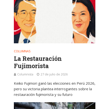
COLUMNAS
La Restauración
Fujimorista
Columnista
27 de julio de 2026
Keiko Fujimori ganó las elecciones en Perú 2026,
pero su victoria plantea interrogantes sobre la
restauración fujimorista y su futuro