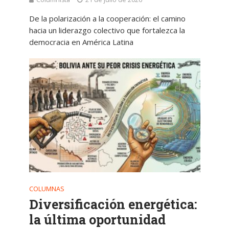
De la polarización a la cooperación: el camino
hacia un liderazgo colectivo que fortalezca la
democracia en América Latina
COLUMNAS
Diversificación energética:
la última oportunidad