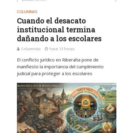
COLUMNAS
Cuando el desacato
institucional termina
dañando a los escolares
Columnista
hace 13 horas
El conflicto jurídico en Riberalta pone de
manifiesto la importancia del cumplimiento
judicial para proteger a los escolares