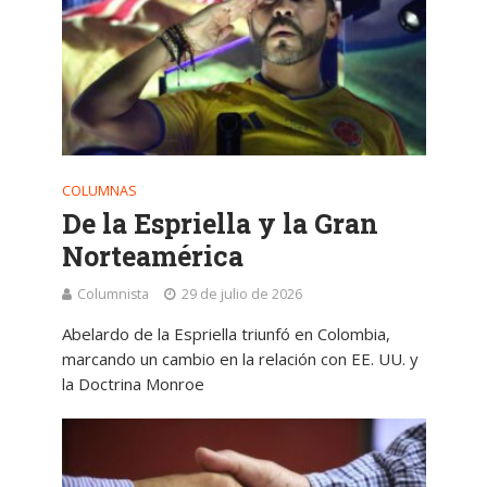
COLUMNAS
De la Espriella y la Gran
Norteamérica
Columnista
29 de julio de 2026
Abelardo de la Espriella triunfó en Colombia,
marcando un cambio en la relación con EE. UU. y
la Doctrina Monroe