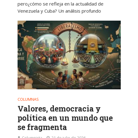
pero¿cómo se refleja en la actualidad de
Venezuela y Cuba? Un análisis profundo
COLUMNAS
Valores, democracia y
política en un mundo que
se fragmenta
Columnista
21 de julio de 2026