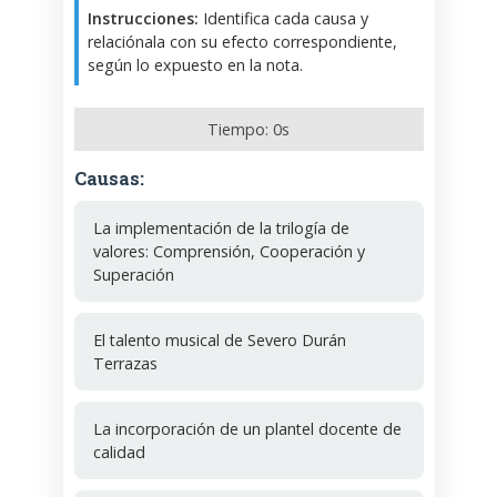
Instrucciones:
Identifica cada causa y
relaciónala con su efecto correspondiente,
según lo expuesto en la nota.
Tiempo:
0
s
Causas:
La implementación de la trilogía de
valores: Comprensión, Cooperación y
Superación
El talento musical de Severo Durán
Terrazas
La incorporación de un plantel docente de
calidad