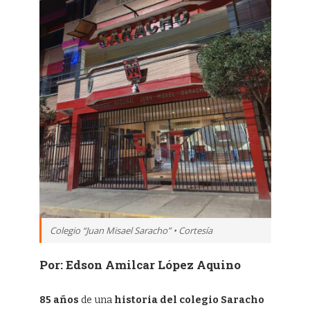
Colegio “Juan Misael Saracho” • Cortesía
Por: Edson Amilcar López Aquino
85 años
de una
historia del colegio Saracho