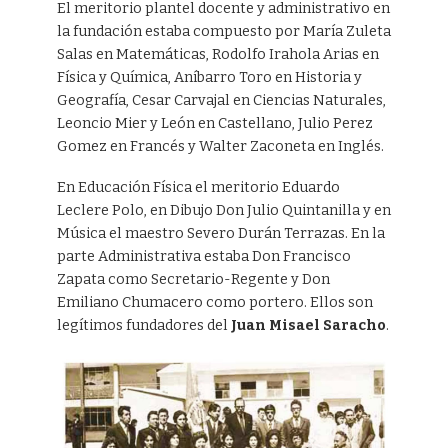
El meritorio plantel docente y administrativo en
la fundación estaba compuesto por María Zuleta
Salas en Matemáticas, Rodolfo Irahola Arias en
Física y Química, Aníbarro Toro en Historia y
Geografía, Cesar Carvajal en Ciencias Naturales,
Leoncio Mier y León en Castellano, Julio Perez
Gomez en Francés y Walter Zaconeta en Inglés.
En Educación Física el meritorio Eduardo
Leclere Polo, en Dibujo Don Julio Quintanilla y en
Música el maestro Severo Durán Terrazas. En la
parte Administrativa estaba Don Francisco
Zapata como Secretario-Regente y Don
Emiliano Chumacero como portero. Ellos son
legítimos fundadores del
Juan Misael Saracho
.