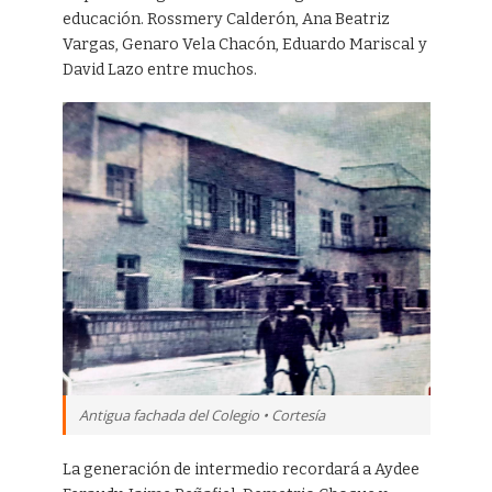
educación. Rossmery Calderón, Ana Beatriz
Vargas, Genaro Vela Chacón, Eduardo Mariscal y
David Lazo entre muchos.
Antigua fachada del Colegio • Cortesía
La generación de intermedio recordará a Aydee