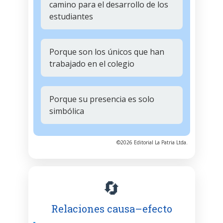
camino para el desarrollo de los
estudiantes
Porque son los únicos que han
trabajado en el colegio
Porque su presencia es solo
simbólica
©2026 Editorial La Patria Ltda.
🔄
Relaciones causa–efecto