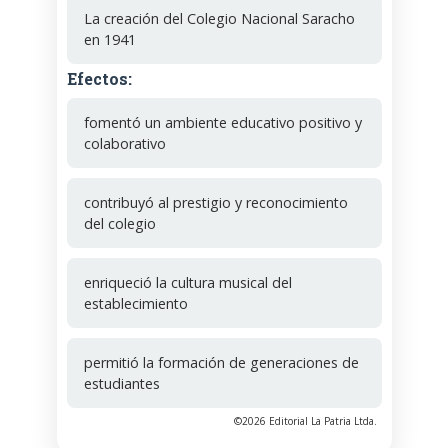
La creación del Colegio Nacional Saracho
en 1941
Efectos:
fomentó un ambiente educativo positivo y
colaborativo
contribuyó al prestigio y reconocimiento
del colegio
enriqueció la cultura musical del
establecimiento
permitió la formación de generaciones de
estudiantes
©2026 Editorial La Patria Ltda.