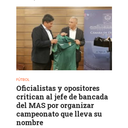
FÚTBOL
Oficialistas y opositores
critican al jefe de bancada
del MAS por organizar
campeonato que lleva su
nombre