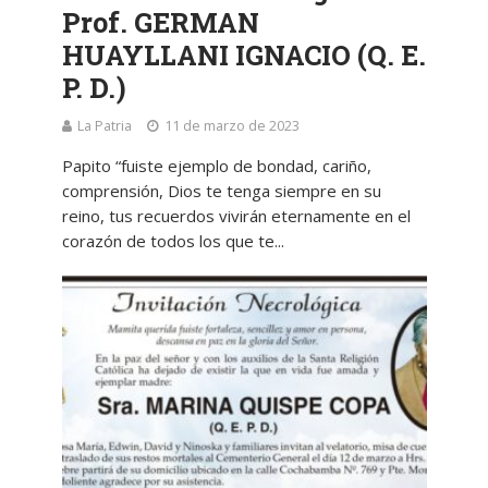
Prof. GERMAN
HUAYLLANI IGNACIO (Q. E.
P. D.)
La Patria
11 de marzo de 2023
Papito “fuiste ejemplo de bondad, cariño,
comprensión, Dios te tenga siempre en su
reino, tus recuerdos vivirán eternamente en el
corazón de todos los que te...