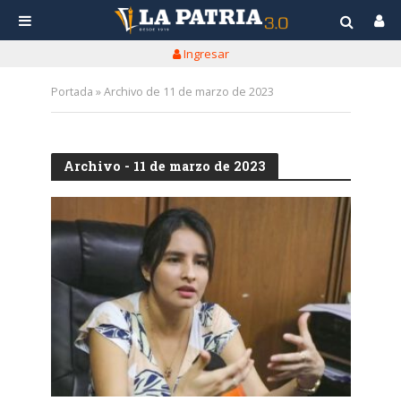
Ingresar
Portada
»
Archivo de 11 de marzo de 2023
Archivo - 11 de marzo de 2023