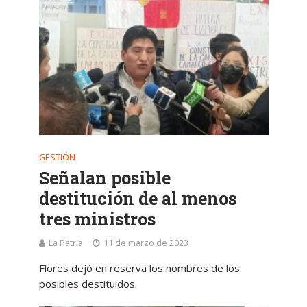
GESTIÓN
Señalan posible
destitución de al menos
tres ministros
La Patria
11 de marzo de 2023
Flores dejó en reserva los nombres de los
posibles destituidos.