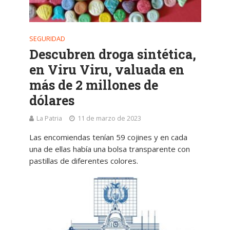
SEGURIDAD
Descubren droga sintética,
en Viru Viru, valuada en
más de 2 millones de
dólares
La Patria
11 de marzo de 2023
Las encomiendas tenían 59 cojines y en cada
una de ellas había una bolsa transparente con
pastillas de diferentes colores.