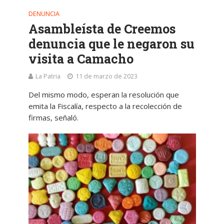
DENUNCIA
Asambleísta de Creemos
denuncia que le negaron su
visita a Camacho
La Patria
11 de marzo de 2023
Del mismo modo, esperan la resolución que
emita la Fiscalía, respecto a la recolección de
firmas, señaló.