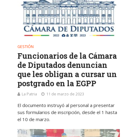
GESTIÓN
Funcionarios de la Cámara
de Diputados denuncian
que les obligan a cursar un
postgrado en la EGPP
La Patria
11 de marzo de 2023
El documento instruyó al personal a presentar
sus formularios de inscripción, desde el 1 hasta
el 10 de marzo.