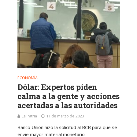
ECONOMÍA
Dólar: Expertos piden
calma a la gente y acciones
acertadas a las autoridades
La Patria
11 de marzo de 2023
Banco Unión hizo la solicitud al BCB para que se
envíe mayor material monetario.