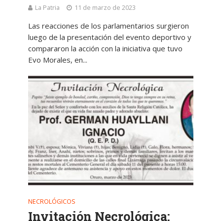
La Patria
11 de marzo de 2023
Las reacciones de los parlamentarios surgieron
luego de la presentación del evento deportivo y
compararon la acción con la iniciativa que tuvo
Evo Morales, en...
NECROLÓGICOS
Invitación Necrológica: