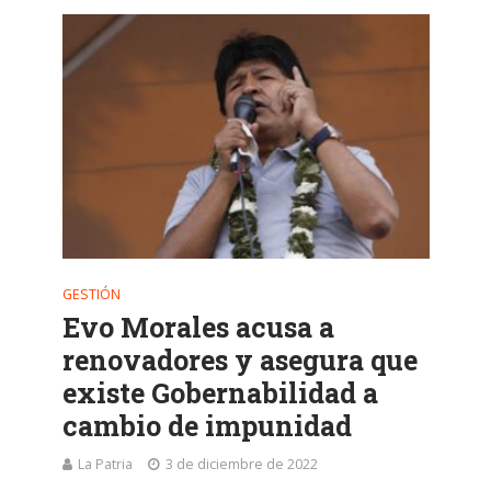
GESTIÓN
Evo Morales acusa a
renovadores y asegura que
existe Gobernabilidad a
cambio de impunidad
La Patria
3 de diciembre de 2022