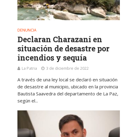
DENUNCIA
Declaran Charazani en
situación de desastre por
incendios y sequía
La Patria
3 de diciembre de 2022
A través de una ley local se declaró en situación
de desastre al municipio, ubicado en la provincia
Bautista Saavedra del departamento de La Paz,
según el...