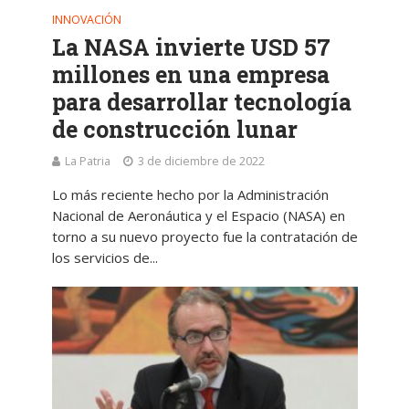
INNOVACIÓN
La NASA invierte USD 57
millones en una empresa
para desarrollar tecnología
de construcción lunar
La Patria
3 de diciembre de 2022
Lo más reciente hecho por la Administración
Nacional de Aeronáutica y el Espacio (NASA) en
torno a su nuevo proyecto fue la contratación de
los servicios de...