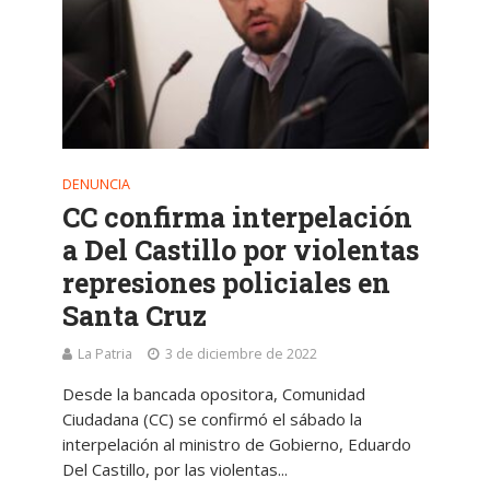
DENUNCIA
CC confirma interpelación
a Del Castillo por violentas
represiones policiales en
Santa Cruz
La Patria
3 de diciembre de 2022
Desde la bancada opositora, Comunidad
Ciudadana (CC) se confirmó el sábado la
interpelación al ministro de Gobierno, Eduardo
Del Castillo, por las violentas...