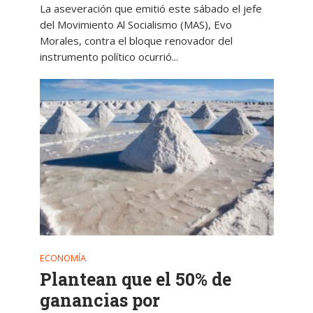
La aseveración que emitió este sábado el jefe
del Movimiento Al Socialismo (MAS), Evo
Morales, contra el bloque renovador del
instrumento político ocurrió...
ECONOMÍA
Plantean que el 50% de
ganancias por