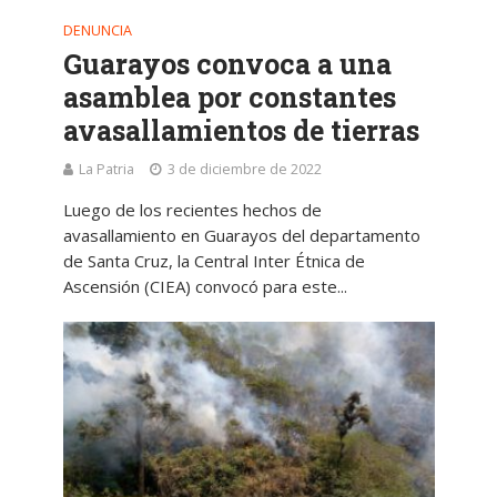
DENUNCIA
Guarayos convoca a una
asamblea por constantes
avasallamientos de tierras
La Patria
3 de diciembre de 2022
Luego de los recientes hechos de
avasallamiento en Guarayos del departamento
de Santa Cruz, la Central Inter Étnica de
Ascensión (CIEA) convocó para este...