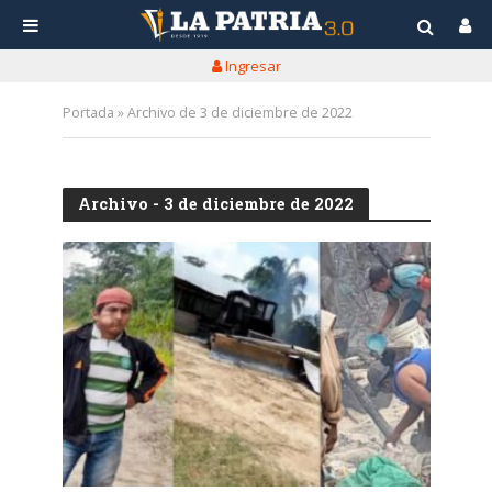
Ingresar
Portada
»
Archivo de 3 de diciembre de 2022
Archivo - 3 de diciembre de 2022