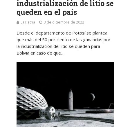
industrialización de litio se
queden en el país
La Patria
3 de diciembre de 2022
Desde el departamento de Potosí se plantea
que más del 50 por ciento de las ganancias por
la industrialización del litio se queden para
Bolivia en caso de que...