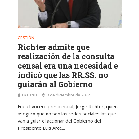
GESTIÓN
Richter admite que
realización de la consulta
censal era una necesidad e
indicó que las RR.SS. no
guiarán al Gobierno
La Patria
3 de diciembre de 2022
Fue el vocero presidencial, Jorge Richter, quien
aseguró que no son las redes sociales las que
van a guiar el accionar del Gobierno del
Presidente Luis Arce...