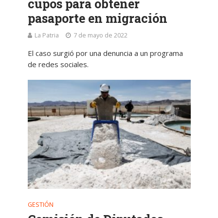
cupos para obtener
pasaporte en migración
La Patria
7 de mayo de 2022
El caso surgió por una denuncia a un programa
de redes sociales.
GESTIÓN