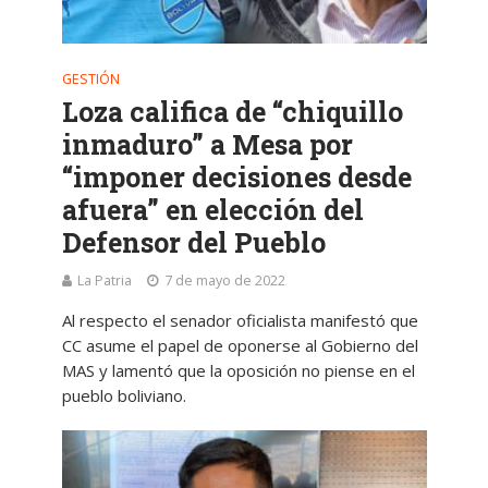
GESTIÓN
Loza califica de “chiquillo
inmaduro” a Mesa por
“imponer decisiones desde
afuera” en elección del
Defensor del Pueblo
La Patria
7 de mayo de 2022
Al respecto el senador oficialista manifestó que
CC asume el papel de oponerse al Gobierno del
MAS y lamentó que la oposición no piense en el
pueblo boliviano.