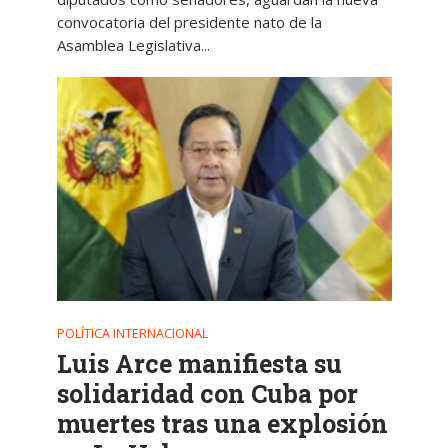
convocatoria del presidente nato de la
Asamblea Legislativa...
POLÍTICA INTERNACIONAL
Luis Arce manifiesta su
solidaridad con Cuba por
muertes tras una explosión