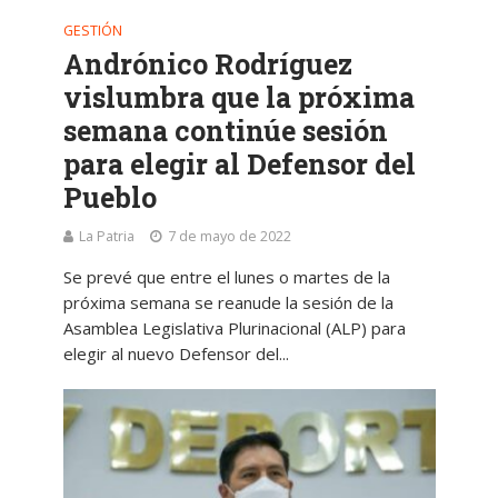
GESTIÓN
Andrónico Rodríguez
vislumbra que la próxima
semana continúe sesión
para elegir al Defensor del
Pueblo
La Patria
7 de mayo de 2022
Se prevé que entre el lunes o martes de la
próxima semana se reanude la sesión de la
Asamblea Legislativa Plurinacional (ALP) para
elegir al nuevo Defensor del...