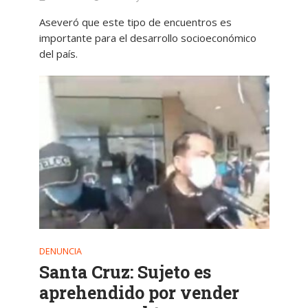
Aseveró que este tipo de encuentros es
importante para el desarrollo socioeconómico
del país.
DENUNCIA
Santa Cruz: Sujeto es
aprehendido por vender