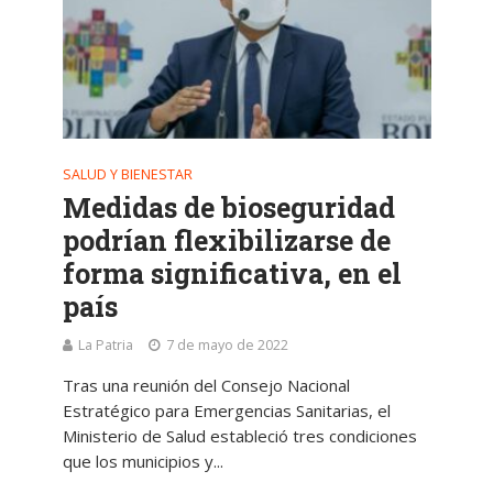
SALUD Y BIENESTAR
Medidas de bioseguridad
podrían flexibilizarse de
forma significativa, en el
país
La Patria
7 de mayo de 2022
Tras una reunión del Consejo Nacional
Estratégico para Emergencias Sanitarias, el
Ministerio de Salud estableció tres condiciones
que los municipios y...