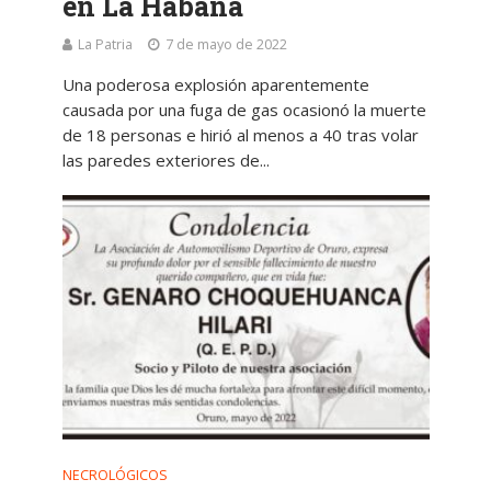
en La Habana
La Patria
7 de mayo de 2022
Una poderosa explosión aparentemente
causada por una fuga de gas ocasionó la muerte
de 18 personas e hirió al menos a 40 tras volar
las paredes exteriores de...
NECROLÓGICOS