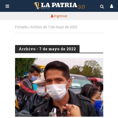
Ingresar
Portada
»
Archivo de 7 de mayo de 2022
Archivo - 7 de mayo de 2022