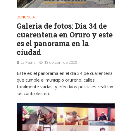
DENUNCIA
Galería de fotos: Día 34 de
cuarentena en Oruro y este
es el panorama en la
ciudad
La Patria
18 de abril de 2020
Este es el panorama en el día 34 de cuarentena
que cumple el municipio orureño, calles
totalmente vacías, y efectivos policiales realizan
los controles en...