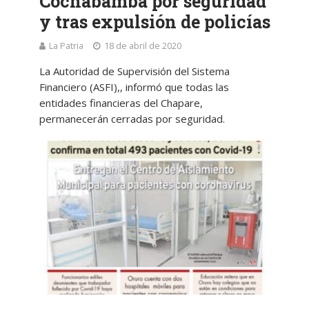
Cochabamba por seguridad
y tras expulsión de policías
La Patria
18 de abril de 2020
La Autoridad de Supervisión del Sistema
Financiero (ASFI),, informó que todas las
entidades financieras del Chapare,
permanecerán cerradas por seguridad.