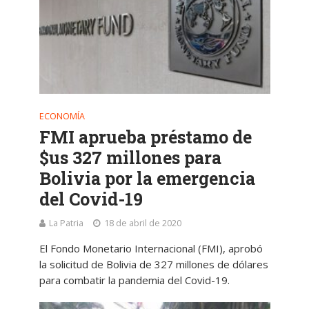
ECONOMÍA
FMI aprueba préstamo de
$us 327 millones para
Bolivia por la emergencia
del Covid-19
La Patria
18 de abril de 2020
El Fondo Monetario Internacional (FMI), aprobó
la solicitud de Bolivia de 327 millones de dólares
para combatir la pandemia del Covid-19.