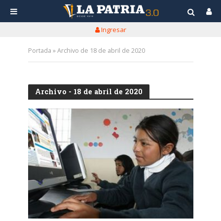
Ingresar
Portada
»
Archivo de 18 de abril de 2020
Archivo - 18 de abril de 2020