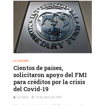
ECONOMÍA
Cientos de países,
solicitaron apoyo del FMI
para créditos por la crisis
del Covid-19
La Patria
18 de abril de 2020