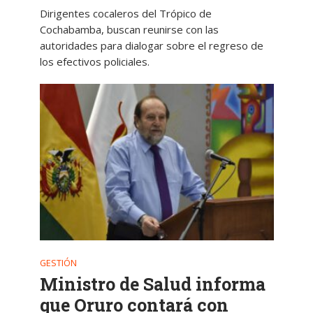
Dirigentes cocaleros del Trópico de
Cochabamba, buscan reunirse con las
autoridades para dialogar sobre el regreso de
los efectivos policiales.
GESTIÓN
Ministro de Salud informa
que Oruro contará con