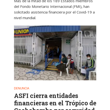
Más de la mitad de los 189 Estados miembros
del Fondo Monetario Internacional (FMI), han
solicitado asistencia financiera por el Covid-19 a
nivel mundial.
DENUNCIA
ASFI cierra entidades
financieras en el Trópico de