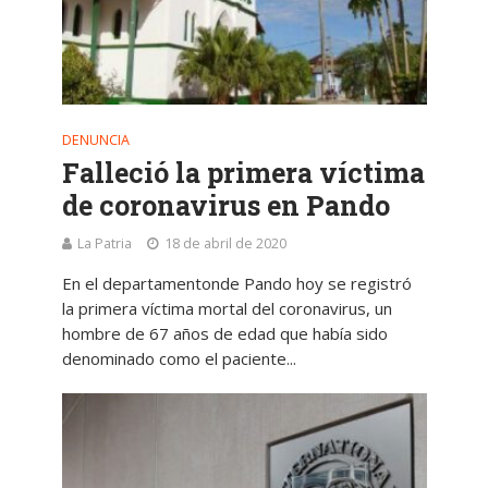
DENUNCIA
Falleció la primera víctima
de coronavirus en Pando
La Patria
18 de abril de 2020
En el departamentonde Pando hoy se registró
la primera víctima mortal del coronavirus, un
hombre de 67 años de edad que había sido
denominado como el paciente...