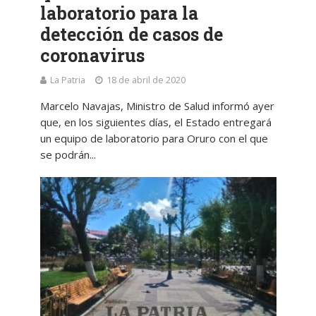
laboratorio para la
detección de casos de
coronavirus
La Patria
18 de abril de 2020
Marcelo Navajas, Ministro de Salud informó ayer
que, en los siguientes días, el Estado entregará
un equipo de laboratorio para Oruro con el que
se podrán...