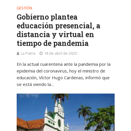
GESTIÓN
Gobierno plantea
educación presencial, a
distancia y virtual en
tiempo de pandemia
La Patria
18 de abril de 2020
En la actual cuarentena ante la pandemia por la
epidemia del coronavirus, hoy el ministro de
educación, Víctor Hugo Cardenas, informó que
se está viendo la...