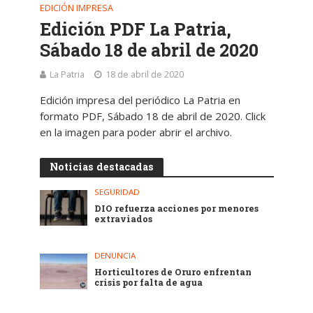
EDICIÓN IMPRESA
Edición PDF La Patria,
Sábado 18 de abril de 2020
La Patria
18 de abril de 2020
Edición impresa del periódico La Patria en
formato PDF, Sábado 18 de abril de 2020. Click
en la imagen para poder abrir el archivo.
Noticias destacadas
SEGURIDAD
DIO refuerza acciones por menores
extraviados
DENUNCIA
Horticultores de Oruro enfrentan
crisis por falta de agua