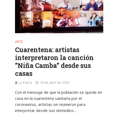
ARTE
Cuarentena: artistas
interpretaron la canción
“Niña Camba“ desde sus
casas
La Patria
18 de abril de 2020
Con el mensaje de que la población se quede en
casa en la cuarentena sanitaria por el
coronavirus, artistas se reunieron para
interpretar desde sus domicilios...