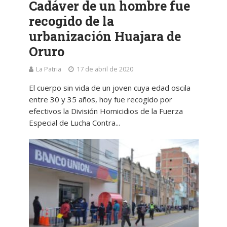
Cadáver de un hombre fue
recogido de la
urbanización Huajara de
Oruro
La Patria
17 de abril de 2020
El cuerpo sin vida de un joven cuya edad oscila
entre 30 y 35 años, hoy fue recogido por
efectivos la División Homicidios de la Fuerza
Especial de Lucha Contra...