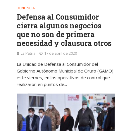
DENUNCIA
Defensa al Consumidor
cierra algunos negocios
que no son de primera
necesidad y clausura otros
La Patria
17 de abril de 2020
La Unidad de Defensa al Consumidor del
Gobierno Autónomo Municipal de Oruro (GAMO)
este viernes, en los operativos de control que
realizaron en puntos de...