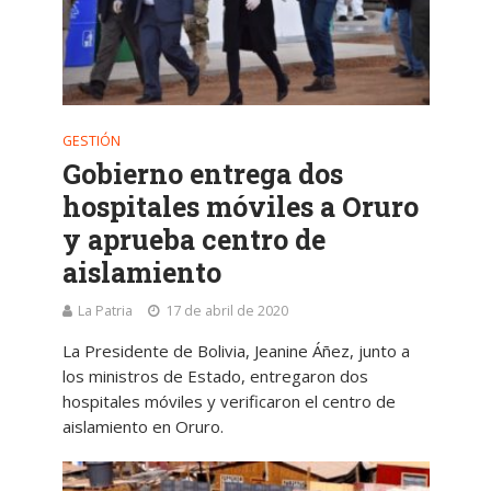
GESTIÓN
Gobierno entrega dos
hospitales móviles a Oruro
y aprueba centro de
aislamiento
La Patria
17 de abril de 2020
La Presidente de Bolivia, Jeanine Áñez, junto a
los ministros de Estado, entregaron dos
hospitales móviles y verificaron el centro de
aislamiento en Oruro.