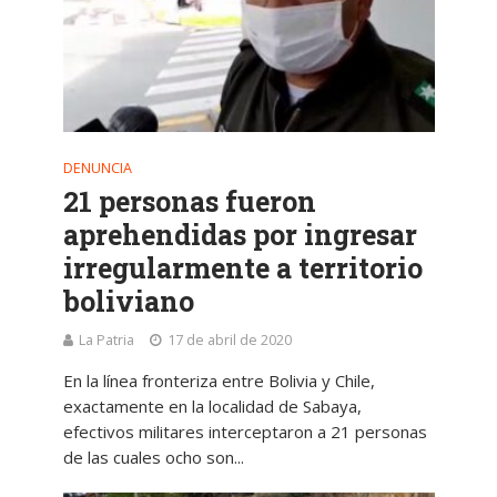
DENUNCIA
21 personas fueron
aprehendidas por ingresar
irregularmente a territorio
boliviano
La Patria
17 de abril de 2020
En la línea fronteriza entre Bolivia y Chile,
exactamente en la localidad de Sabaya,
efectivos militares interceptaron a 21 personas
de las cuales ocho son...