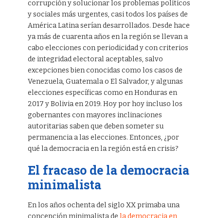
corrupción y solucionar los problemas políticos
y sociales más urgentes, casi todos los países de
América Latina serían desarrollados. Desde hace
ya más de cuarenta años en la región se llevan a
cabo elecciones con periodicidad y con criterios
de integridad electoral aceptables, salvo
excepciones bien conocidas como los casos de
Venezuela, Guatemala o El Salvador, y algunas
elecciones específicas como en Honduras en
2017 y Bolivia en 2019. Hoy por hoy incluso los
gobernantes con mayores inclinaciones
autoritarias saben que deben someter su
permanencia a las elecciones. Entonces, ¿por
qué la democracia en la región está en crisis?
El fracaso de la democracia
minimalista
En los años ochenta del siglo XX primaba una
concepción minimalista de
la democracia en