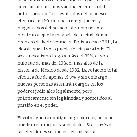
necesariamente nos vacuna en contra del
autoritarismo. Los resultados del proceso
electoral en México para elegir jueces y
magistrados del pasado 1 de junio no solo
mostraron que la mayoría de la ciudadanía
rechazó de facto, como en Bolivia desde 2011, la
idea de que el voto puede servir para todo. El
abstencionismo llegó a más del 85%, el voto
nulo fue de más del 10%, el más alto de la
historia de México desde 1982. La votación total
efectiva fue de apenas el 9%, y sin embargo
nuevas personas asumirán cargos en los
poderes judiciales legalmente, pero
prácticamente sin legitimidad y sometidos al
partido en el poder.
El voto ayuda a configurar gobiernos, pero no
puede crear mejores sociedades. Si a través de
las elecciones se pudiera erradicar la