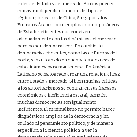
roles del Estado y del mercado. Ambos pueden
convivir independientemente del tipo de
régimen; los casos de China, Singapur y los
Emiratos Árabes son ejemplos contemporáneos
de Estados eficientes que conviven
adecuadamente con las dinámicas del mercado,
pero no son democráticos. En cambio, las
democracias eficientes, como las de Europa del
norte, sí han tomado en cuenta los alcances de
esta dinámica para mantenerse. En América
Latina no se ha logrado crear una relación eficaz
entre Estado y mercado. Si bien muchas críticas
a los autoritarismos se centran en sus fracasos
económicos e ineficiencia estatal, también
muchas democracias son igualmente
ineficientes. El minimalismo no permite hacer
diagnósticos amplios de la democracia y ha
orillado al pensamiento político, y de manera
específica a la ciencia política, a ver la