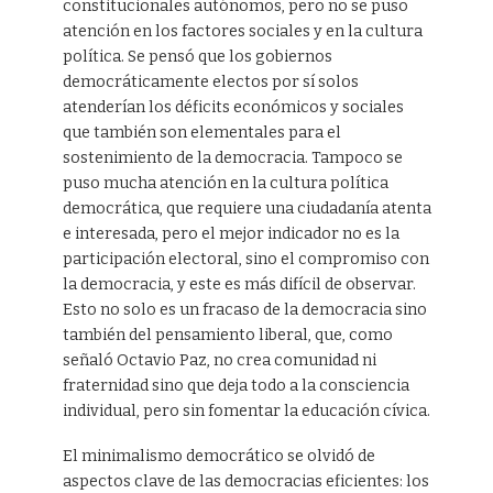
constitucionales autónomos, pero no se puso
atención en los factores sociales y en la cultura
política. Se pensó que los gobiernos
democráticamente electos por sí solos
atenderían los déficits económicos y sociales
que también son elementales para el
sostenimiento de la democracia. Tampoco se
puso mucha atención en la cultura política
democrática, que requiere una ciudadanía atenta
e interesada, pero el mejor indicador no es la
participación electoral, sino el compromiso con
la democracia, y este es más difícil de observar.
Esto no solo es un fracaso de la democracia sino
también del pensamiento liberal, que, como
señaló Octavio Paz, no crea comunidad ni
fraternidad sino que deja todo a la consciencia
individual, pero sin fomentar la educación cívica.
El minimalismo democrático se olvidó de
aspectos clave de las democracias eficientes: los