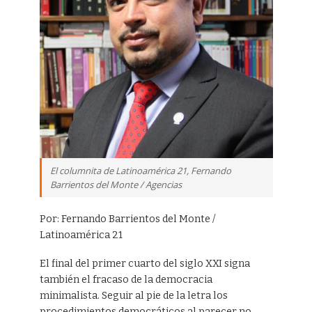
El columnita de Latinoamérica 21, Fernando
Barrientos del Monte / Agencias
Por: Fernando Barrientos del Monte /
Latinoamérica 21
El final del primer cuarto del siglo XXI signa
también el fracaso de la democracia
minimalista. Seguir al pie de la letra los
procedimientos democráticos al parecer no