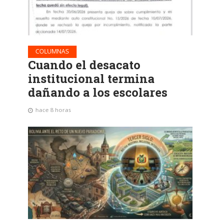
COLUMNAS
Cuando el desacato
institucional termina
dañando a los escolares
hace 8 horas