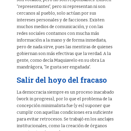
“representantes”, pero ni representan ni son
cercanos al pueblo, solo actúan por sus
intereses personales y de facciones. Existen
muchos medios de comunicación, y con las
redes sociales contamos con mucha más
información a la mano y de forma inmediata,
pero de nada sirve, pues las mentiras de quienes
gobiernan son más efectivas que la verdad. A la
gente, como decía Maquiavelo en su obra La
mandrágora, “le gusta ser engañada”.
Salir del hoyo del fracaso
La democracia siempre es un proceso inacabado
(work in progress), por lo que el problema de la
concepción minimalista fue (y es) suponer que
cumplir con aquellas condiciones era suficiente
para evitar retrocesos. Se trabajó en los anclajes
institucionales, como la creación de órganos