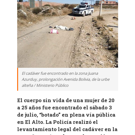
El cadáver fue encontrado en la zona Juana
Azurduy, prolongación Avenida Bolivia, de la urbe
alteña / Ministerio Público
El cuerpo sin vida de una mujer de 20
a 25 años fue encontrado el sábado 3
de julio, “botado” en plena vía pública
en El Alto. La Policía realizó el
levantamiento legal del cadáver en la