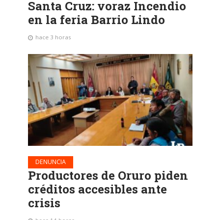
Santa Cruz: voraz Incendio
en la feria Barrio Lindo
hace 3 horas
DENUNCIA
Productores de Oruro piden
créditos accesibles ante
crisis