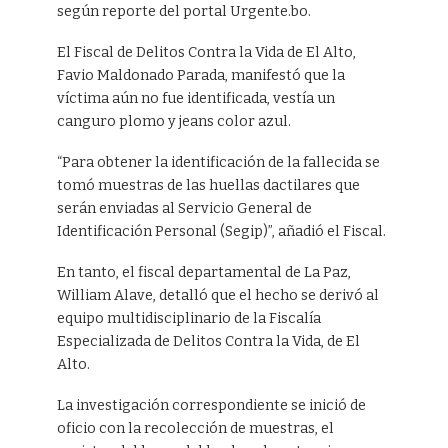
según reporte del portal Urgente.bo.
El Fiscal de Delitos Contra la Vida de El Alto,
Favio Maldonado Parada, manifestó que la
víctima aún no fue identificada, vestía un
canguro plomo y jeans color azul.
“Para obtener la identificación de la fallecida se
tomó muestras de las huellas dactilares que
serán enviadas al Servicio General de
Identificación Personal (Segip)”, añadió el Fiscal.
En tanto, el fiscal departamental de La Paz,
William Alave, detalló que el hecho se derivó al
equipo multidisciplinario de la Fiscalía
Especializada de Delitos Contra la Vida, de El
Alto.
La investigación correspondiente se inició de
oficio con la recolección de muestras, el