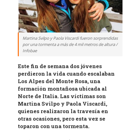
Martina Svilpo y Paola Viscardi fueron sorprendidas
por una tormenta a más de 4 mil metros de altura /
Infobae
Este fin de semana dos jóvenes
perdieron la vida cuando escalaban
Los Alpes del Monte Rosa, una
formación montañosa ubicada al
Norte de Italia. Las víctimas son
Martina Svilpo y Paola Viscardi,
quienes realizaron la travesía en
otras ocasiones, pero esta vez se
toparon con una tormenta.