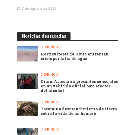
7 de agosto de 2026
Noticias destacadas
DENUNCIA
Horticultores de Oruro enfrentan
crisis por falta de agua
DENUNCIA
Oruro: Arrestan a presuntos concejales
en un vehículo oficial bajo efectos
del alcohol
DENUNCIA
Tarata: un desprendimiento de tierra
cobra la vida de un hombre
DENUNCIA