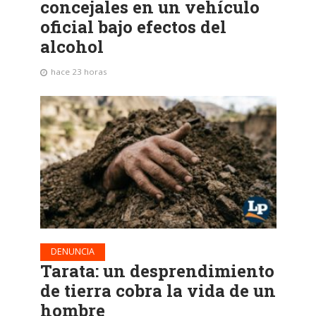
concejales en un vehículo
oficial bajo efectos del
alcohol
hace 23 horas
DENUNCIA
Tarata: un desprendimiento
de tierra cobra la vida de un
hombre