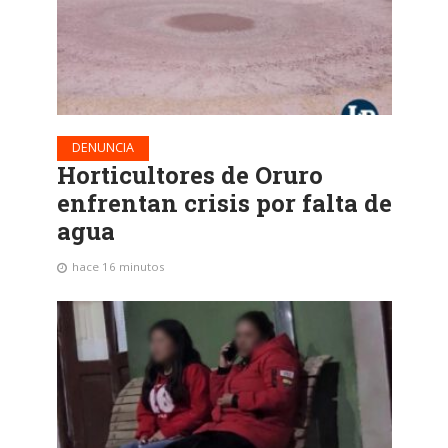
DENUNCIA
Horticultores de Oruro
enfrentan crisis por falta de
agua
hace 16 minutos