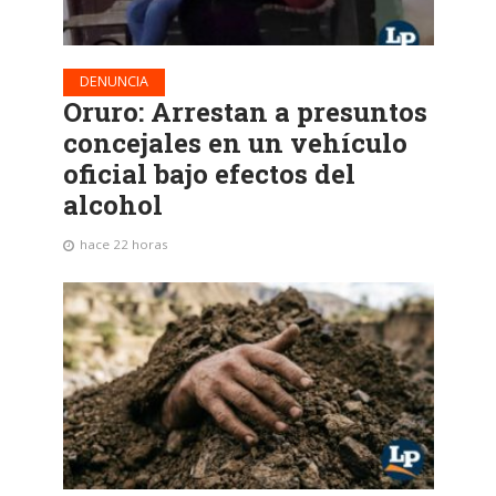
DENUNCIA
Oruro: Arrestan a presuntos
concejales en un vehículo
oficial bajo efectos del
alcohol
hace 22 horas