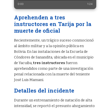
0:00
1:24
Aprehenden a tres
instructores en Tarija por la
muerte de oficial
Recientemente, un trágico suceso conmocionó
al ámbito militar y a la opinión pública en
Bolivia. En las instalaciones de la Escuela de
Cóndores de Sanandita, ubicada en el municipio
de Yacuiba,
tres instructores
fueron
aprehendidos como parte de una investigación
penal relacionada con la muerte del teniente
José Luis Mamani.
Detalles del incidente
Durante un entrenamiento de natación de alta
intensidad, se reportó el presunto ahogamiento