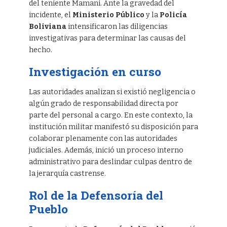
del teniente Mamani. Ante la gravedad del
incidente, el
Ministerio Público
y la
Policía
Boliviana
intensificaron las diligencias
investigativas para determinar las causas del
hecho.
Investigación en curso
Las autoridades analizan si existió negligencia o
algún grado de responsabilidad directa por
parte del personal a cargo. En este contexto, la
institución militar manifestó su disposición para
colaborar plenamente con las autoridades
judiciales. Además, inició un proceso interno
administrativo para deslindar culpas dentro de
la jerarquía castrense.
Rol de la Defensoría del
Pueblo