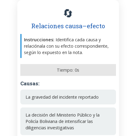
🔄
Relaciones causa–efecto
Instrucciones:
Identifica cada causa y
relaciónala con su efecto correspondiente,
según lo expuesto en la nota.
Tiempo:
0
s
Causas:
La gravedad del incidente reportado
La decisión del Ministerio Público y la
Policía Boliviana de intensificar las
diligencias investigativas