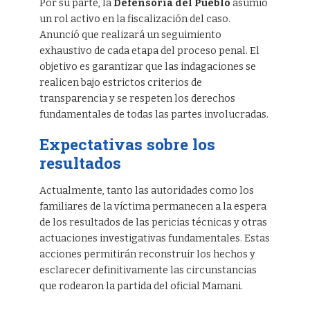
Por su parte, la
Defensoría del Pueblo
asumió
un rol activo en la fiscalización del caso.
Anunció que realizará un seguimiento
exhaustivo de cada etapa del proceso penal. El
objetivo es garantizar que las indagaciones se
realicen bajo estrictos criterios de
transparencia y se respeten los derechos
fundamentales de todas las partes involucradas.
Expectativas sobre los
resultados
Actualmente, tanto las autoridades como los
familiares de la víctima permanecen a la espera
de los resultados de las pericias técnicas y otras
actuaciones investigativas fundamentales. Estas
acciones permitirán reconstruir los hechos y
esclarecer definitivamente las circunstancias
que rodearon la partida del oficial Mamani.