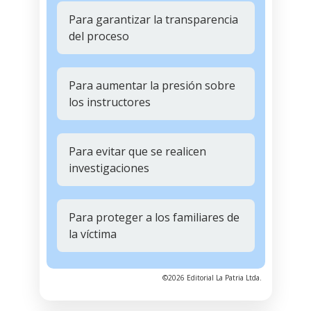
Para garantizar la transparencia
del proceso
Para aumentar la presión sobre
los instructores
Para evitar que se realicen
investigaciones
Para proteger a los familiares de
la víctima
©2026 Editorial La Patria Ltda.