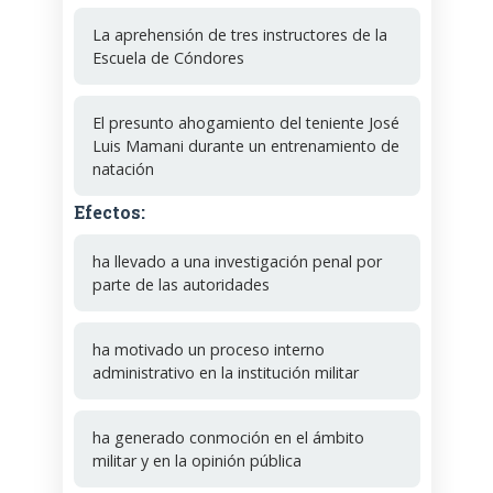
La aprehensión de tres instructores de la
Escuela de Cóndores
El presunto ahogamiento del teniente José
Luis Mamani durante un entrenamiento de
natación
Efectos:
ha llevado a una investigación penal por
parte de las autoridades
ha motivado un proceso interno
administrativo en la institución militar
ha generado conmoción en el ámbito
militar y en la opinión pública