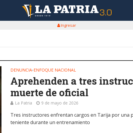
Ingresar
DENUNCIA
ENFOQUE NACIONAL
•
Aprehenden a tres instruct
muerte de oficial
La Patria
9 de mayo de 2026
Tres instructores enfrentan cargos en Tarija por una 
teniente durante un entrenamiento