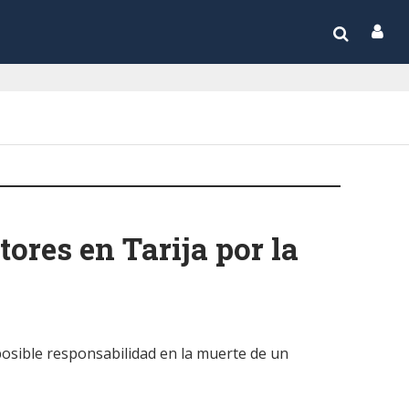
ores en Tarija por la
posible responsabilidad en la muerte de un