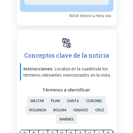
©2026 Editorial La Patria Ltda.
🔠
Conceptos clave de la noticia
Instrucciones:
Localiza en la cuadrícula los
términos relevantes mencionados en la nota.
Términos a identificar:
MILITAR
PLAN
SANTA
CORONEL
VIOLENCIA
BOLIVIA
IGNACIO
CRUZ
WARNES