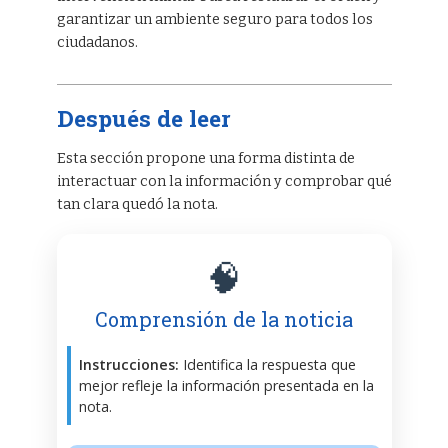
garantizar un ambiente seguro para todos los
ciudadanos.
Después de leer
Esta sección propone una forma distinta de
interactuar con la información y comprobar qué
tan clara quedó la nota.
🧠
Comprensión de la noticia
Instrucciones:
Identifica la respuesta que
mejor refleje la información presentada en la
nota.