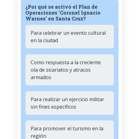
¿Por qué se activó el Plan de
Operaciones 'Coronel Ignacio
Warnes' en Santa Cruz?
Para celebrar un evento cultural
en la ciudad
Como respuesta a la creciente
ola de sicariatos y atracos
armados
Para realizar un ejercicio militar
sin fines específicos
Para promover el turismo en la
región