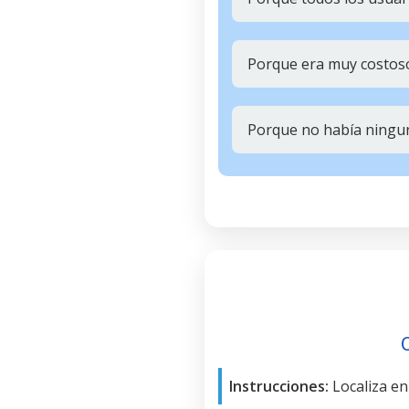
Porque era muy costos
Porque no había ningu
Instrucciones:
Localiza en