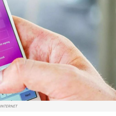
• INTERNET