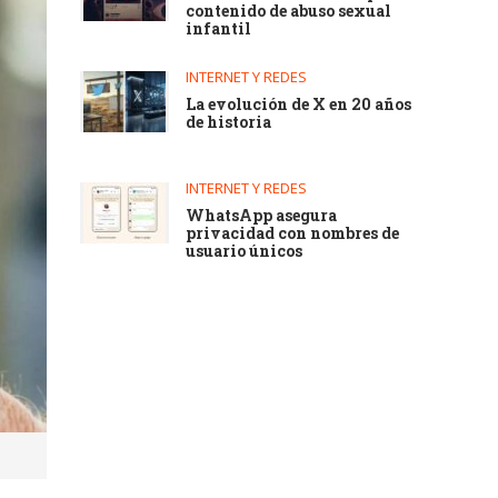
contenido de abuso sexual
infantil
INTERNET Y REDES
La evolución de X en 20 años
de historia
INTERNET Y REDES
WhatsApp asegura
privacidad con nombres de
usuario únicos