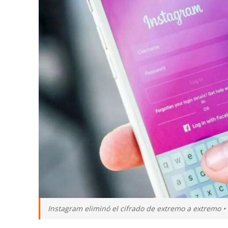
Instagram eliminó el cifrado de extremo a extremo 