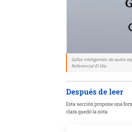
Gafas inteligentes de audio equ
Referencial El Día
Después de leer
Esta sección propone una form
clara quedó la nota.