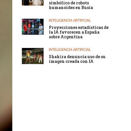
simbólico de robots
humanoides en Rusia
INTELIGENCIA ARTIFICIAL
Proyecciones estadísticas de
la IA favorecen a España
sobre Argentina
INTELIGENCIA ARTIFICIAL
Shakira denuncia uso de su
imagen creada con IA