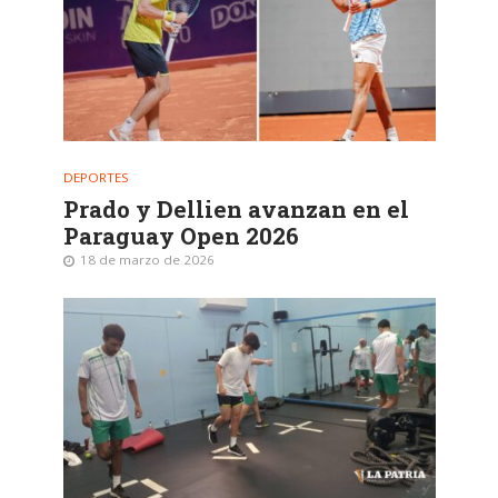
DEPORTES
Prado y Dellien avanzan en el
Paraguay Open 2026
18 de marzo de 2026