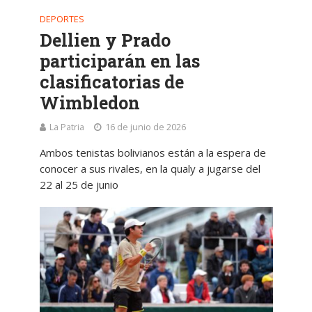
DEPORTES
Dellien y Prado
participarán en las
clasificatorias de
Wimbledon
La Patria
16 de junio de 2026
Ambos tenistas bolivianos están a la espera de
conocer a sus rivales, en la qualy a jugarse del
22 al 25 de junio