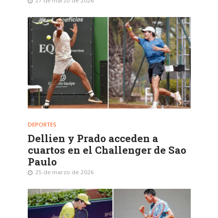
27 de marzo de 2026
DEPORTES
Dellien y Prado acceden a
cuartos en el Challenger de Sao
Paulo
25 de marzo de 2026