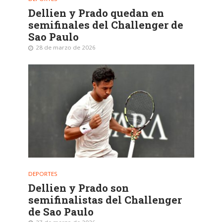
Dellien y Prado quedan en
semifinales del Challenger de
Sao Paulo
28 de marzo de 2026
DEPORTES
Dellien y Prado son
semifinalistas del Challenger
de Sao Paulo