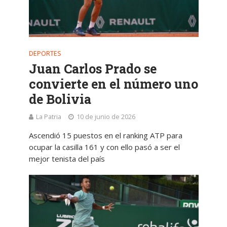
DEPORTES
Juan Carlos Prado se
convierte en el número uno
de Bolivia
La Patria
10 de junio de 2026
Ascendió 15 puestos en el ranking ATP para
ocupar la casilla 161 y con ello pasó a ser el
mejor tenista del país