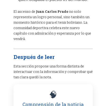
El ascenso de
Juan Carlos Prado
no solo
representa un logro personal, sino también un
momento histórico para el tenis boliviano. La
comunidad deportiva celebra este nuevo
capítulo con admiración y esperanza por lo que
vendrá.
Después de leer
Esta sección propone una forma distinta de
interactuar con la información y comprobar qué
tan clara quedó la nota.
🧠
Comprensión de la noticia