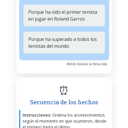
Porque ha sido el primer tenista
en jugar en Roland Garros
Porque ha superado a todos los
tenistas del mundo
©2026 Editorial La Patria Ltda.
⏰
Secuencia de los hechos
Instrucciones:
Ordena los acontecimientos
según el momento en que ocurrieron, desde
el primero hasta el último.