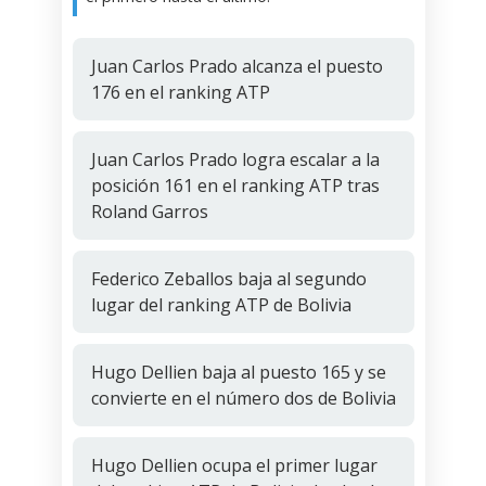
Juan Carlos Prado alcanza el puesto
176 en el ranking ATP
Juan Carlos Prado logra escalar a la
posición 161 en el ranking ATP tras
Roland Garros
Federico Zeballos baja al segundo
lugar del ranking ATP de Bolivia
Hugo Dellien baja al puesto 165 y se
convierte en el número dos de Bolivia
Hugo Dellien ocupa el primer lugar