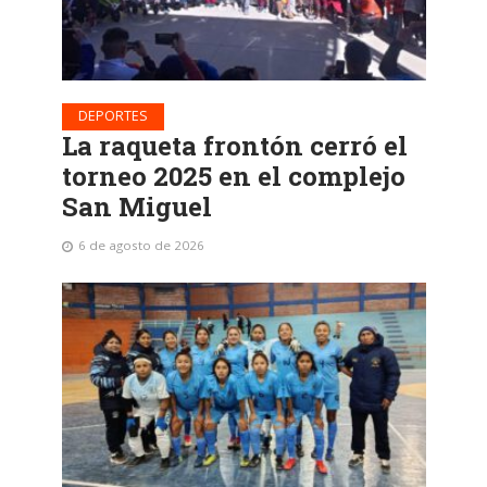
DEPORTES
La raqueta frontón cerró el
torneo 2025 en el complejo
San Miguel
6 de agosto de 2026