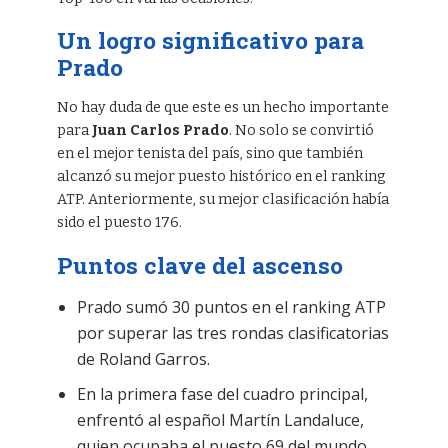
Un logro significativo para
Prado
No hay duda de que este es un hecho importante
para
Juan Carlos Prado
. No solo se convirtió
en el mejor tenista del país, sino que también
alcanzó su mejor puesto histórico en el ranking
ATP. Anteriormente, su mejor clasificación había
sido el puesto 176.
Puntos clave del ascenso
Prado sumó 30 puntos en el ranking ATP
por superar las tres rondas clasificatorias
de Roland Garros.
En la primera fase del cuadro principal,
enfrentó al español Martín Landaluce,
quien ocupaba el puesto 69 del mundo.