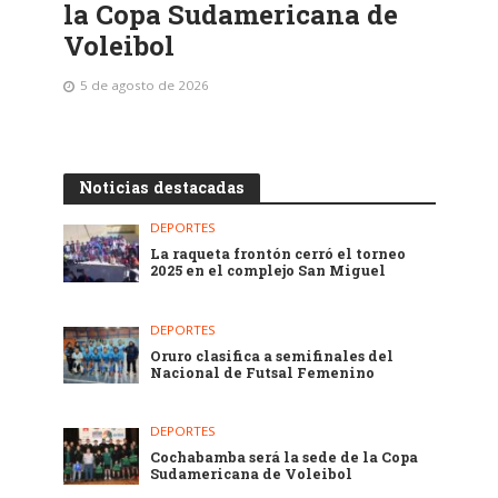
la Copa Sudamericana de
Voleibol
5 de agosto de 2026
Noticias destacadas
DEPORTES
La raqueta frontón cerró el torneo
2025 en el complejo San Miguel
DEPORTES
Oruro clasifica a semifinales del
Nacional de Futsal Femenino
DEPORTES
Cochabamba será la sede de la Copa
Sudamericana de Voleibol