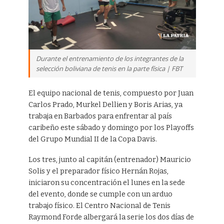
Durante el entrenamiento de los integrantes de la
selección boliviana de tenis en la parte física | FBT
El equipo nacional de tenis, compuesto por Juan
Carlos Prado, Murkel Dellien y Boris Arias, ya
trabaja en Barbados para enfrentar al país
caribeño este sábado y domingo por los Playoffs
del Grupo Mundial II de la Copa Davis.
Los tres, junto al capitán (entrenador) Mauricio
Solis y el preparador físico Hernán Rojas,
iniciaron su concentración el lunes en la sede
del evento, donde se cumple con un arduo
trabajo físico. El Centro Nacional de Tenis
Raymond Forde albergará la serie los dos días de