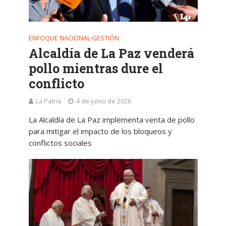
ENFOQUE NACIONAL
GESTIÓN
•
Alcaldía de La Paz venderá
pollo mientras dure el
conflicto
La Patria
4 de junio de 2026
La Alcaldía de La Paz implementa venta de pollo
para mitigar el impacto de los bloqueos y
conflictos sociales