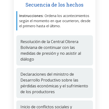
Secuencia de los hechos
Instrucciones:
Ordena los acontecimientos
según el momento en que ocurrieron, desde
el primero hasta el último.
Resolución de la Central Obrera
Boliviana de continuar con las
medidas de presión y no asistir al
diálogo
Declaraciones del ministro de
Desarrollo Productivo sobre las
pérdidas económicas y el sufrimiento
de los productores
Inicio de conflictos sociales y