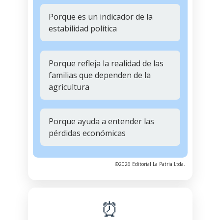
Porque es un indicador de la
estabilidad política
Porque refleja la realidad de las
familias que dependen de la
agricultura
Porque ayuda a entender las
pérdidas económicas
©2026 Editorial La Patria Ltda.
⏰