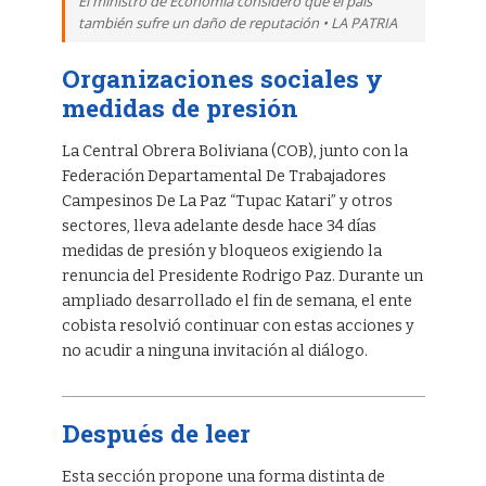
El ministro de Economía consideró que el país
también sufre un daño de reputación • LA PATRIA
Organizaciones sociales y
medidas de presión
La Central Obrera Boliviana (COB), junto con la
Federación Departamental De Trabajadores
Campesinos De La Paz “Tupac Katari” y otros
sectores, lleva adelante desde hace 34 días
medidas de presión y bloqueos exigiendo la
renuncia del Presidente Rodrigo Paz. Durante un
ampliado desarrollado el fin de semana, el ente
cobista resolvió continuar con estas acciones y
no acudir a ninguna invitación al diálogo.
Después de leer
Esta sección propone una forma distinta de