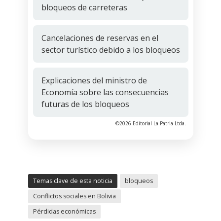
bloqueos de carreteras
Cancelaciones de reservas en el
sector turístico debido a los bloqueos
Explicaciones del ministro de
Economía sobre las consecuencias
futuras de los bloqueos
©2026 Editorial La Patria Ltda.
Temas clave de esta noticia
bloqueos
Conflictos sociales en Bolivia
Pérdidas económicas