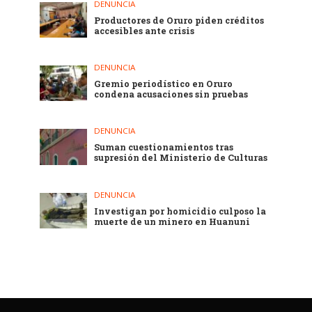
DENUNCIA
Productores de Oruro piden créditos
accesibles ante crisis
DENUNCIA
Gremio periodístico en Oruro
condena acusaciones sin pruebas
DENUNCIA
Suman cuestionamientos tras
supresión del Ministerio de Culturas
DENUNCIA
Investigan por homicidio culposo la
muerte de un minero en Huanuni