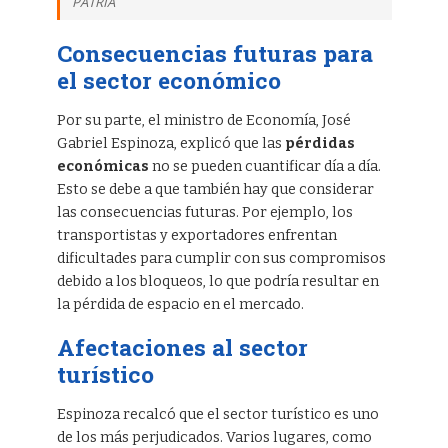
PATRIA
Consecuencias futuras para
el sector económico
Por su parte, el ministro de Economía, José
Gabriel Espinoza, explicó que las
pérdidas
económicas
no se pueden cuantificar día a día.
Esto se debe a que también hay que considerar
las consecuencias futuras. Por ejemplo, los
transportistas y exportadores enfrentan
dificultades para cumplir con sus compromisos
debido a los bloqueos, lo que podría resultar en
la pérdida de espacio en el mercado.
Afectaciones al sector
turístico
Espinoza recalcó que el sector turístico es uno
de los más perjudicados. Varios lugares, como