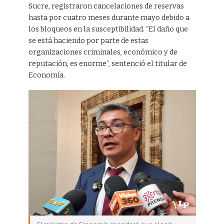
Sucre, registraron cancelaciones de reservas
hasta por cuatro meses durante mayo debido a
los bloqueos en la susceptibilidad. “El daño que
se está haciendo por parte de estas
organizaciones criminales, económico y de
reputación, es enorme”, sentenció el titular de
Economía.