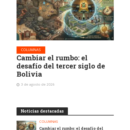
COLUMNAS
Cambiar el rumbo: el
desafío del tercer siglo de
Bolivia
3 de agosto de 2026
Noticias destacadas
COLUMNAS
Cambiar el rumbo: el desafío del