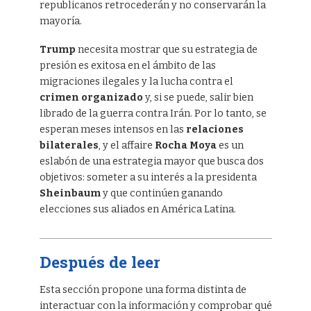
republicanos retrocederán y no conservarán la
mayoría.
Trump
necesita mostrar que su estrategia de
presión es exitosa en el ámbito de las
migraciones ilegales y la lucha contra el
crimen organizado
y, si se puede, salir bien
librado de la guerra contra Irán. Por lo tanto, se
esperan meses intensos en las
relaciones
bilaterales
, y el affaire
Rocha Moya
es un
eslabón de una estrategia mayor que busca dos
objetivos: someter a su interés a la presidenta
Sheinbaum
y que continúen ganando
elecciones sus aliados en América Latina.
Después de leer
Esta sección propone una forma distinta de
interactuar con la información y comprobar qué