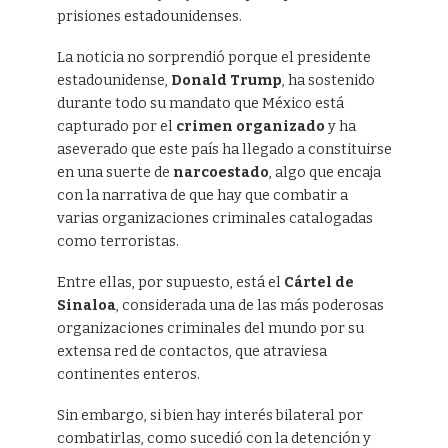
prisiones estadounidenses.
La noticia no sorprendió porque el presidente
estadounidense,
Donald Trump
, ha sostenido
durante todo su mandato que México está
capturado por el
crimen organizado
y ha
aseverado que este país ha llegado a constituirse
en una suerte de
narcoestado
, algo que encaja
con la narrativa de que hay que combatir a
varias organizaciones criminales catalogadas
como terroristas.
Entre ellas, por supuesto, está el
Cártel de
Sinaloa
, considerada una de las más poderosas
organizaciones criminales del mundo por su
extensa red de contactos, que atraviesa
continentes enteros.
Sin embargo, si bien hay interés bilateral por
combatirlas, como sucedió con la detención y