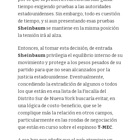
tiempo exigiendo pruebas a las autoridades
estadounidenses. Sin embargo, todo es cuestión
de tiempo, y si aun presentando esas pruebas
Sheinbaum
se mantiene en la misma posición
la tensión irá al alza.
Entonces, al tomar esta decisión, de entrada
Sheinbaum
privilegia el equilibrio interno de su
movimiento y protege a los pesos pesados de su
partido para que no sean alcanzados por la
justicia estadounidense. Eventualmente,
concediendo la extradición de algunos o todos
los que están en esa lista de la Fiscalía del
Distrito Sur de Nueva York buscaría evitar, en
una lógica de costo-beneficio, que se le
complique más la relación en otros campos,
particularmente en las rondas de negociación
que están en curso sobre el espinoso
T-MEC
.