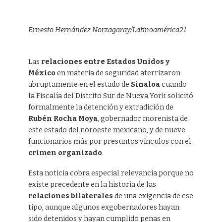
Ernesto Hernández Norzagaray/Latinoamérica21
Las
relaciones entre Estados Unidos y
México
en materia de seguridad aterrizaron
abruptamente en el estado de
Sinaloa
cuando
la Fiscalía del Distrito Sur de Nueva York solicitó
formalmente la detención y extradición de
Rubén Rocha Moya
, gobernador morenista de
este estado del noroeste mexicano, y de nueve
funcionarios más por presuntos vínculos con el
crimen organizado
.
Esta noticia cobra especial relevancia porque no
existe precedente en la historia de las
relaciones bilaterales
de una exigencia de ese
tipo, aunque algunos exgobernadores hayan
sido detenidos y hayan cumplido penas en