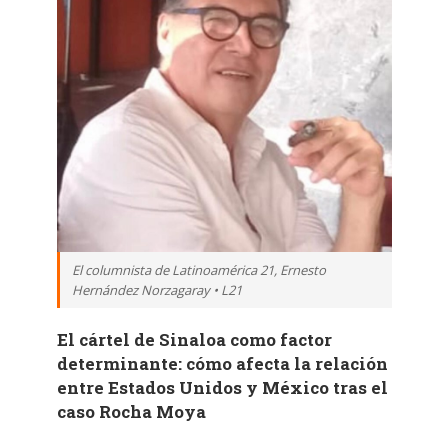
El columnista de Latinoamérica 21, Ernesto
Hernández Norzagaray • L21
El cártel de Sinaloa como factor
determinante: cómo afecta la relación
entre Estados Unidos y México tras el
caso Rocha Moya