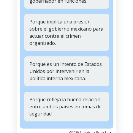
gobernador en funciones.
Porque implica una presión
sobre el gobierno mexicano para
actuar contra el crimen
organizado.
Porque es un intento de Estados
Unidos por intervenir en la
política interna mexicana.
Porque refleja la buena relación
entre ambos países en temas de
seguridad.
©2026 Editorial La Patria Ltda.