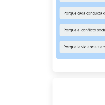
Porque cada conducta d
Porque el conflicto soc
Porque la violencia siem