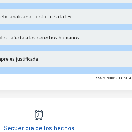
ebe analizarse conforme a la ley
ial no afecta a los derechos humanos
pre es justificada
©2026 Editorial La Patria 
⏰
Secuencia de los hechos