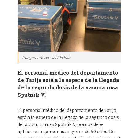
Imagen referencial / El País
El personal médico del departamento
de Tarija está a la espera de la llegada
de la segunda dosis de la vacuna rusa
Sputnik V.
El personal médico del departamento de Tarija
está a la espera de la llegada de la segunda dosis
de la vacuna rusa Sputnik V, porque debe
aplicarse en personas mayores de 60 años. De