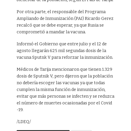
Por otra parte, el responsable del Programa
Ampliando de Inmunización (PAI) Ricardo Gerez
recalcó que se debe esperar, ya que Rusia se
comprometió a mandar la vacuna.
Informó el Gobierno que entre julio y el 12 de
agosto llegarán 625 mil segundas dosis de la
vacuna Sputnk V para reforzar la inmunización.
Médicos de Tarija mencionaron que tienen 1.329
dosis de Sputnik V, pero dijeron que la población
no debería escoger las vacunas ya que todas
cumplen la misma función de inmunización,
evitar que más personas se infecten y se reduzca
el número de muertes ocasionadas por el Covid
-19.
/LDEQ/