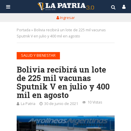
Ingresar
Portada
»
Bolivia recibirá un lote de 225 mil vacunas
Sputnik V en julio y 400 mil en agosto
SALUD Y BIENESTAR
Bolivia recibirá un lote
de 225 mil vacunas
Sputnik V en julio y 400
mil en agosto
10 Vistas
La Patria
30 de junio de 2021