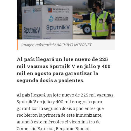
Imagen referencial / ARCHIVO INTERNET
Al país llegará un lote nuevo de 225
mil vacunas Sputnik V en julio y 400
mil en agosto para garantizar la
segunda dosis a pacientes.
Al país llegará un lote nuevo de 225 mil vacunas
Sputnik V en julio y 400 mil en agosto para
garantizar la segunda dosis a pacientes que
recibieron la primera de este inmunizante,
anunció este miércoles el viceministro de
Comercio Exterior, Benjamín Blanco.