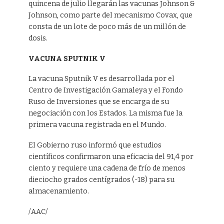
quincena de julio llegarán las vacunas Johnson &
Johnson, como parte del mecanismo Covax, que
consta de un lote de poco más de un millón de
dosis.
VACUNA SPUTNIK V
La vacuna Sputnik V es desarrollada por el
Centro de Investigación Gamaleya y el Fondo
Ruso de Inversiones que se encarga de su
negociación con los Estados. La misma fue la
primera vacuna registrada en el Mundo.
El Gobierno ruso informó que estudios
científicos confirmaron una eficacia del 91,4 por
ciento y requiere una cadena de frío de menos
dieciocho grados centígrados (-18) para su
almacenamiento.
/AAC/