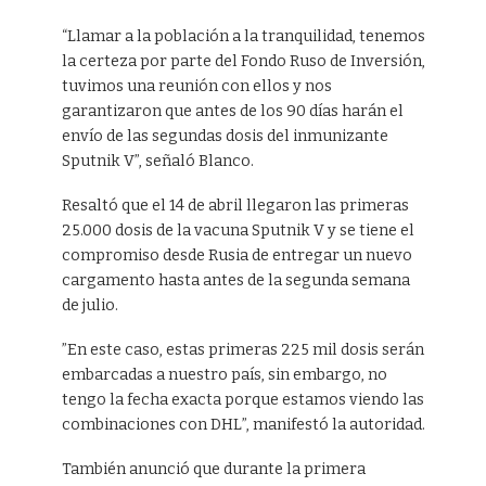
“Llamar a la población a la tranquilidad, tenemos
la certeza por parte del Fondo Ruso de Inversión,
tuvimos una reunión con ellos y nos
garantizaron que antes de los 90 días harán el
envío de las segundas dosis del inmunizante
Sputnik V”, señaló Blanco.
Resaltó que el 14 de abril llegaron las primeras
25.000 dosis de la vacuna Sputnik V y se tiene el
compromiso desde Rusia de entregar un nuevo
cargamento hasta antes de la segunda semana
de julio.
”En este caso, estas primeras 225 mil dosis serán
embarcadas a nuestro país, sin embargo, no
tengo la fecha exacta porque estamos viendo las
combinaciones con DHL”, manifestó la autoridad.
También anunció que durante la primera