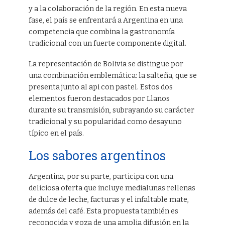
y a la colaboración de la región. En esta nueva
fase, el país se enfrentará a Argentina en una
competencia que combina la gastronomía
tradicional con un fuerte componente digital.
La representación de Bolivia se distingue por
una combinación emblemática: la salteña, que se
presenta junto al api con pastel. Estos dos
elementos fueron destacados por Llanos
durante su transmisión, subrayando su carácter
tradicional y su popularidad como desayuno
típico en el país.
Los sabores argentinos
Argentina, por su parte, participa con una
deliciosa oferta que incluye medialunas rellenas
de dulce de leche, facturas y el infaltable mate,
además del café. Esta propuesta también es
reconocida y goza de una amplia difusión en la