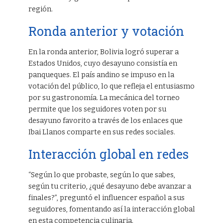
región.
Ronda anterior y votación
En la ronda anterior, Bolivia logró superar a
Estados Unidos, cuyo desayuno consistía en
panqueques. El país andino se impuso en la
votación del público, lo que refleja el entusiasmo
por su gastronomía. La mecánica del torneo
permite que los seguidores voten por su
desayuno favorito a través de los enlaces que
Ibai Llanos comparte en sus redes sociales.
Interacción global en redes
“Según lo que probaste, según lo que sabes,
según tu criterio, ¿qué desayuno debe avanzar a
finales?”, preguntó el influencer español a sus
seguidores, fomentando así la interacción global
en esta competencia culinaria.