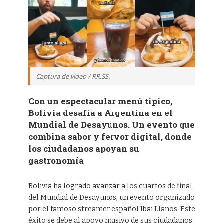
Captura de video / RR.SS.
Con un espectacular menú típico,
Bolivia desafía a Argentina en el
Mundial de Desayunos. Un evento que
combina sabor y fervor digital, donde
los ciudadanos apoyan su
gastronomía
Bolivia ha logrado avanzar a los cuartos de final
del Mundial de Desayunos, un evento organizado
por el famoso streamer español Ibai Llanos. Este
éxito se debe al apoyo masivo de sus ciudadanos