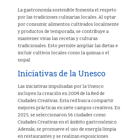
La gastronomía sostenible fomenta el respeto
por las tradiciones culinarias locales. Al optar
por consumir alimentos cultivados localmente
y productos de temporada, se contribuye a
mantener vivas las recetas y culturas
tradicionales. Esto permite ampliar las dietas e
incluir cultivos locales como la quinua o el
nopal.
Iniciativas de la Unesco
Las iniciativas impulsadas por la Unesco
incluyen la creación en 2004 de la Red de
Ciudades Creativas. Esta red busca compartir
mejores prácticas en siete campos creativos. En
2025, se seleccionaron 56 ciudades como
Ciudades Creativas en el ámbito gastronómico.
Además, se promueve el uso de energía limpia
en restaurantes y se realizan exposiciones