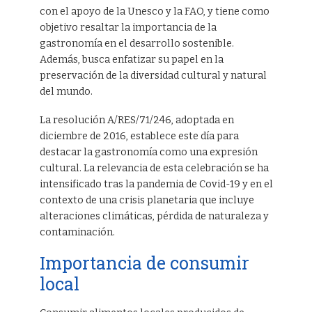
con el apoyo de la Unesco y la FAO, y tiene como
objetivo resaltar la importancia de la
gastronomía en el desarrollo sostenible.
Además, busca enfatizar su papel en la
preservación de la diversidad cultural y natural
del mundo.
La resolución A/RES/71/246, adoptada en
diciembre de 2016, establece este día para
destacar la gastronomía como una expresión
cultural. La relevancia de esta celebración se ha
intensificado tras la pandemia de Covid-19 y en el
contexto de una crisis planetaria que incluye
alteraciones climáticas, pérdida de naturaleza y
contaminación.
Importancia de consumir
local