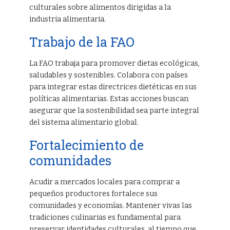
culturales sobre alimentos dirigidas a la
industria alimentaria.
Trabajo de la FAO
La FAO trabaja para promover dietas ecológicas,
saludables y sostenibles. Colabora con países
para integrar estas directrices dietéticas en sus
políticas alimentarias. Estas acciones buscan
asegurar que la sostenibilidad sea parte integral
del sistema alimentario global.
Fortalecimiento de
comunidades
Acudir a mercados locales para comprar a
pequeños productores fortalece sus
comunidades y economías. Mantener vivas las
tradiciones culinarias es fundamental para
preservar identidades culturales, al tiempo que