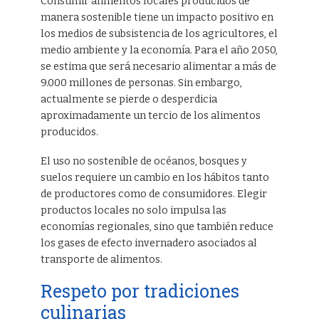
Consumir alimentos locales producidos de
manera sostenible tiene un impacto positivo en
los medios de subsistencia de los agricultores, el
medio ambiente y la economía. Para el año 2050,
se estima que será necesario alimentar a más de
9.000 millones de personas. Sin embargo,
actualmente se pierde o desperdicia
aproximadamente un tercio de los alimentos
producidos.
El uso no sostenible de océanos, bosques y
suelos requiere un cambio en los hábitos tanto
de productores como de consumidores. Elegir
productos locales no solo impulsa las
economías regionales, sino que también reduce
los gases de efecto invernadero asociados al
transporte de alimentos.
Respeto por tradiciones
culinarias