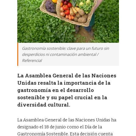
Gastronomía sostenible: clave para un futuro sin
desperdicios ni contaminación ambiental /
Referencial
La Asamblea General de las Naciones
Unidas resalta la importancia de la
gastronomía en el desarrollo
sostenible y su papel crucial en la
diversidad cultural.
La Asamblea General de las Naciones Unidas ha
designado el 18 de junio como el Día de la
Gastronomía Sostenible. Esta decisión cuenta