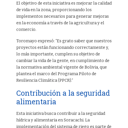
El objetivo de esta iniciativa es mejorar la calidad
de vida en la zona, proporcionando los
implementos necesarios para generar mejoras
en la economía a través de la agricultura y el
comercio.
Toromayo expresó: “Es grato saber que nuestros
proyectos están funcionando correctamente y,
lo más importante, cumplen su objetivo de
cambiar la vida de la gente, en cumplimiento de
la normativa ambiental vigente de Bolivia, que
plantea el marco del Programa Piloto de
Resiliencia Climática (PPCR).”
Contribución a la seguridad
alimentaria
Esta iniciativa busca contribuir a la seguridad
hídrica y alimentaria en Soracachi. La
implementación del sistema de riego es parte de