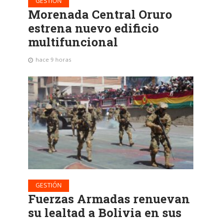
GESTIÓN
Morenada Central Oruro
estrena nuevo edificio
multifuncional
hace 9 horas
GESTIÓN
Fuerzas Armadas renuevan
su lealtad a Bolivia en sus