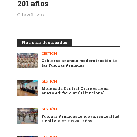
201 años
hace 9 horas
Noticias destacadas
GESTIÓN
Gobierno anuncia modernización de
las Fuerzas Armadas
GESTIÓN
Morenada Central Oruro estrena
nuevo edificio multifuncional
GESTIÓN
Fuerzas Armadas renuevan su lealtad
a Bolivia en sus 201 años
GESTIÓN