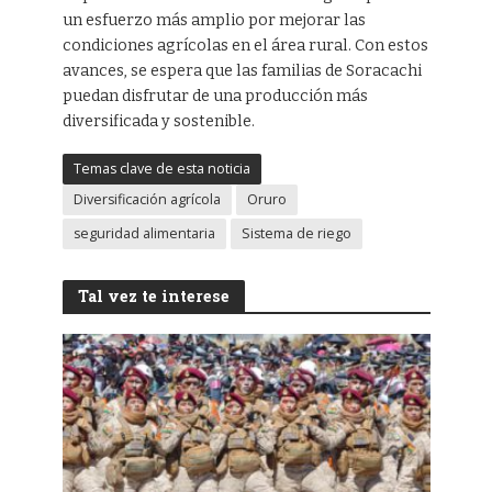
un esfuerzo más amplio por mejorar las
condiciones agrícolas en el área rural. Con estos
avances, se espera que las familias de Soracachi
puedan disfrutar de una producción más
diversificada y sostenible.
Temas clave de esta noticia
Diversificación agrícola
Oruro
seguridad alimentaria
Sistema de riego
Tal vez te interese