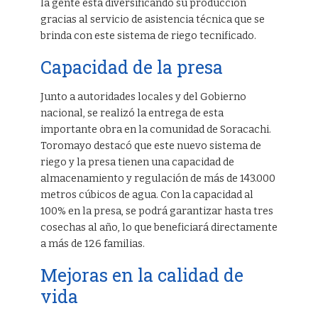
la gente está diversificando su producción
gracias al servicio de asistencia técnica que se
brinda con este sistema de riego tecnificado.
Capacidad de la presa
Junto a autoridades locales y del Gobierno
nacional, se realizó la entrega de esta
importante obra en la comunidad de Soracachi.
Toromayo destacó que este nuevo sistema de
riego y la presa tienen una capacidad de
almacenamiento y regulación de más de 143.000
metros cúbicos de agua. Con la capacidad al
100% en la presa, se podrá garantizar hasta tres
cosechas al año, lo que beneficiará directamente
a más de 126 familias.
Mejoras en la calidad de
vida