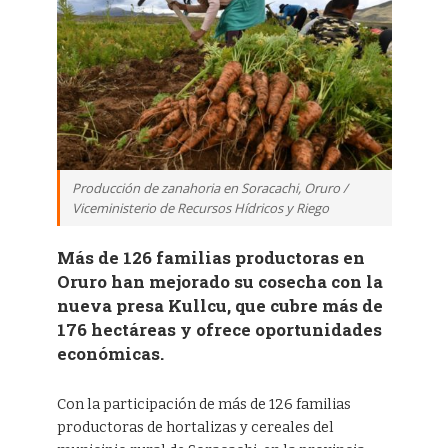
Producción de zanahoria en Soracachi, Oruro /
Viceministerio de Recursos Hídricos y Riego
Más de 126 familias productoras en
Oruro han mejorado su cosecha con la
nueva presa Kullcu, que cubre más de
176 hectáreas y ofrece oportunidades
económicas.
Con la participación de más de 126 familias
productoras de hortalizas y cereales del