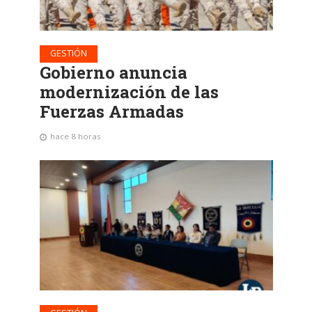
GESTIÓN
Gobierno anuncia
modernización de las
Fuerzas Armadas
hace 8 horas