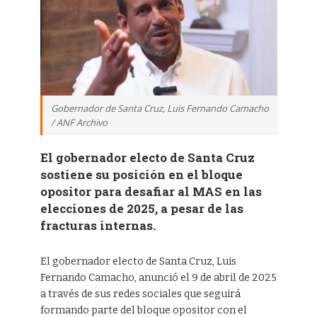
Gobernador de Santa Cruz, Luis Fernando Camacho
/ ANF Archivo
El gobernador electo de Santa Cruz
sostiene su posición en el bloque
opositor para desafiar al MAS en las
elecciones de 2025, a pesar de las
fracturas internas.
El gobernador electo de Santa Cruz, Luis
Fernando Camacho, anunció el 9 de abril de 2025
a través de sus redes sociales que seguirá
formando parte del bloque opositor con el