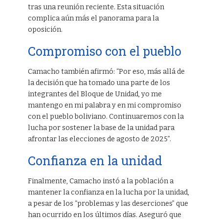
tras una reunión reciente. Esta situación
complica aún más el panorama para la
oposición.
Compromiso con el pueblo
Camacho también afirmó: “Por eso, más allá de
la decisión que ha tomado una parte de los
integrantes del Bloque de Unidad, yo me
mantengo en mi palabra y en mi compromiso
con el pueblo boliviano. Continuaremos con la
lucha por sostener la base de la unidad para
afrontar las elecciones de agosto de 2025”.
Confianza en la unidad
Finalmente, Camacho instó a la población a
mantener la confianza en la lucha por la unidad,
a pesar de los “problemas y las deserciones” que
han ocurrido en los últimos días. Aseguró que