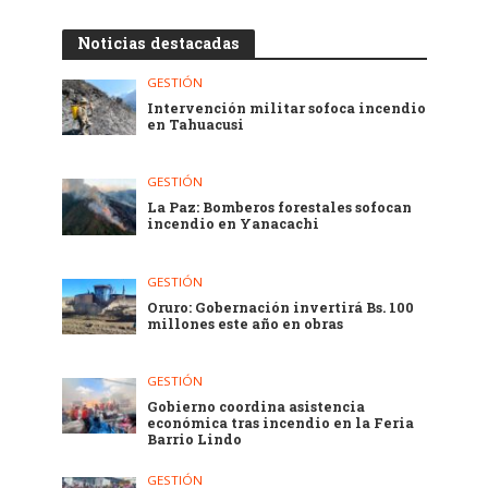
Noticias destacadas
GESTIÓN
Intervención militar sofoca incendio
en Tahuacusi
GESTIÓN
La Paz: Bomberos forestales sofocan
incendio en Yanacachi
GESTIÓN
Oruro: Gobernación invertirá Bs. 100
millones este año en obras
GESTIÓN
Gobierno coordina asistencia
económica tras incendio en la Feria
Barrio Lindo
GESTIÓN