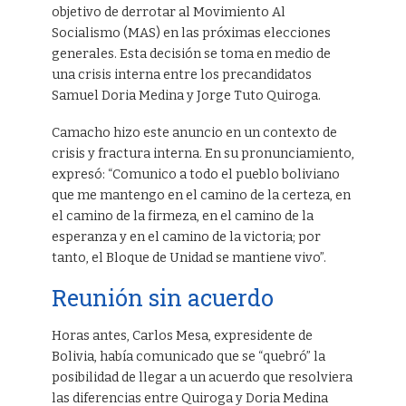
objetivo de derrotar al Movimiento Al
Socialismo (MAS) en las próximas elecciones
generales. Esta decisión se toma en medio de
una crisis interna entre los precandidatos
Samuel Doria Medina y Jorge Tuto Quiroga.
Camacho hizo este anuncio en un contexto de
crisis y fractura interna. En su pronunciamiento,
expresó: “Comunico a todo el pueblo boliviano
que me mantengo en el camino de la certeza, en
el camino de la firmeza, en el camino de la
esperanza y en el camino de la victoria; por
tanto, el Bloque de Unidad se mantiene vivo”.
Reunión sin acuerdo
Horas antes, Carlos Mesa, expresidente de
Bolivia, había comunicado que se “quebró” la
posibilidad de llegar a un acuerdo que resolviera
las diferencias entre Quiroga y Doria Medina