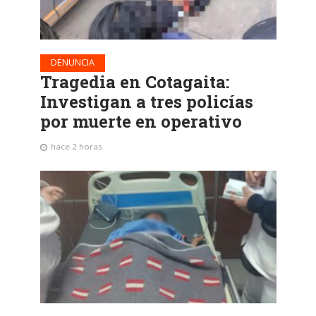
DENUNCIA
Tragedia en Cotagaita:
Investigan a tres policías
por muerte en operativo
hace 2 horas