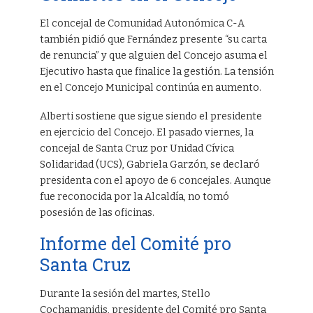
El concejal de Comunidad Autonómica C-A
también pidió que Fernández presente “su carta
de renuncia” y que alguien del Concejo asuma el
Ejecutivo hasta que finalice la gestión. La tensión
en el Concejo Municipal continúa en aumento.
Alberti sostiene que sigue siendo el presidente
en ejercicio del Concejo. El pasado viernes, la
concejal de Santa Cruz por Unidad Cívica
Solidaridad (UCS), Gabriela Garzón, se declaró
presidenta con el apoyo de 6 concejales. Aunque
fue reconocida por la Alcaldía, no tomó
posesión de las oficinas.
Informe del Comité pro
Santa Cruz
Durante la sesión del martes, Stello
Cochamanidis, presidente del Comité pro Santa