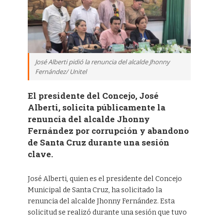
José Alberti pidió la renuncia del alcalde Jhonny
Fernández/ Unitel
El presidente del Concejo, José
Alberti, solicita públicamente la
renuncia del alcalde Jhonny
Fernández por corrupción y abandono
de Santa Cruz durante una sesión
clave.
José Alberti, quien es el presidente del Concejo
Municipal de Santa Cruz, ha solicitado la
renuncia del alcalde Jhonny Fernández. Esta
solicitud se realizó durante una sesión que tuvo