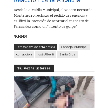
Desde la Alcaldía Municipal, el vocero Bernardo
Montenegro rechazó el pedido de renuncia y
calificó la intención de acortar el mandato de
Fernández como un “intento de golpe”.
/KMMN
Temas clave de esta noticia
Concejo Municipal
corrupción
José Alberti
Santa Cruz
Tal vez te interese