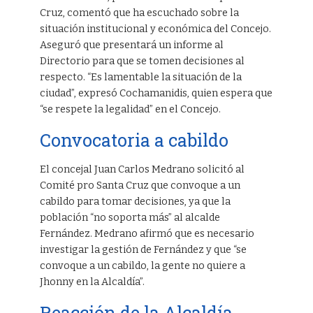
Cruz, comentó que ha escuchado sobre la
situación institucional y económica del Concejo.
Aseguró que presentará un informe al
Directorio para que se tomen decisiones al
respecto. “Es lamentable la situación de la
ciudad”, expresó Cochamanidis, quien espera que
“se respete la legalidad” en el Concejo.
Convocatoria a cabildo
El concejal Juan Carlos Medrano solicitó al
Comité pro Santa Cruz que convoque a un
cabildo para tomar decisiones, ya que la
población “no soporta más” al alcalde
Fernández. Medrano afirmó que es necesario
investigar la gestión de Fernández y que “se
convoque a un cabildo, la gente no quiere a
Jhonny en la Alcaldía”.
Reacción de la Alcaldía