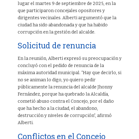
lugar el martes 9 de septiembre de 2025, en la
que participaron concejales opositores y
dirigentes vecinales. Alberti argumentó que la
ciudad ha sido abandonada y que ha habido
corrupción en la gestión del alcalde.
Solicitud de renuncia
En la reunión, Alberti expresó su preocupación y
concluyó con el pedido de renuncia de la
máxima autoridad municipal. “Hay que decirlo, si
no se animan lo digo, yo quiero pedir
públicamente la renuncia del alcalde Jhonny
Fernández, porque ha quebrado la Alcaldía,
cometió abuso contra el Concejo, por el daño
que ha hecho a la ciudad, el abandono,
destrucción y niveles de corrupción”, afirmó
Alberti.
Conflictos en el Concejo