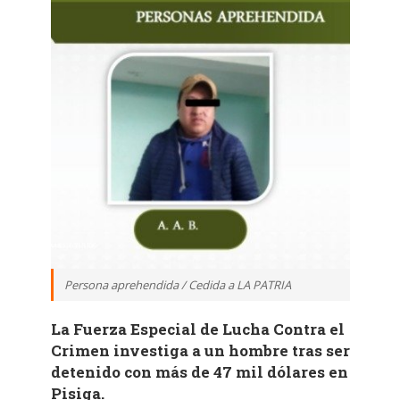
Persona aprehendida / Cedida a LA PATRIA
La Fuerza Especial de Lucha Contra el
Crimen investiga a un hombre tras ser
detenido con más de 47 mil dólares en
Pisiga.