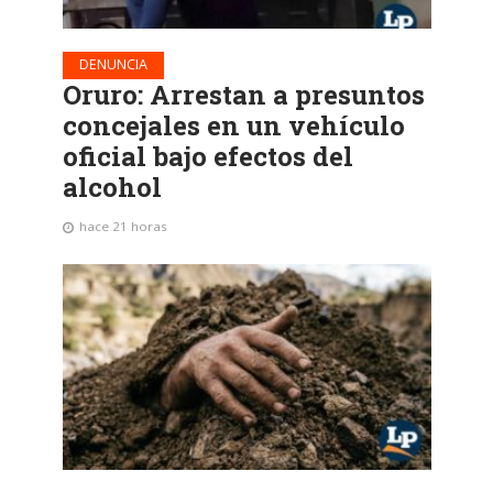
DENUNCIA
Oruro: Arrestan a presuntos
concejales en un vehículo
oficial bajo efectos del
alcohol
hace 21 horas