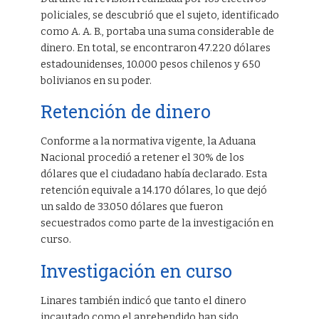
policiales, se descubrió que el sujeto, identificado
como A. A. B., portaba una suma considerable de
dinero. En total, se encontraron 47.220 dólares
estadounidenses, 10.000 pesos chilenos y 650
bolivianos en su poder.
Retención de dinero
Conforme a la normativa vigente, la Aduana
Nacional procedió a retener el 30% de los
dólares que el ciudadano había declarado. Esta
retención equivale a 14.170 dólares, lo que dejó
un saldo de 33.050 dólares que fueron
secuestrados como parte de la investigación en
curso.
Investigación en curso
Linares también indicó que tanto el dinero
incautado como el aprehendido han sido