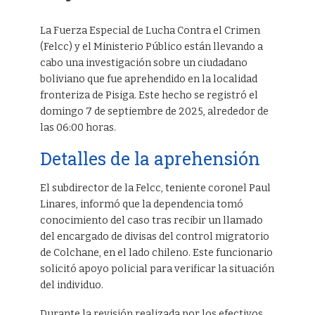
La Fuerza Especial de Lucha Contra el Crimen
(Felcc) y el Ministerio Público están llevando a
cabo una investigación sobre un ciudadano
boliviano que fue aprehendido en la localidad
fronteriza de Pisiga. Este hecho se registró el
domingo 7 de septiembre de 2025, alrededor de
las 06:00 horas.
Detalles de la aprehensión
El subdirector de la Felcc, teniente coronel Paul
Linares, informó que la dependencia tomó
conocimiento del caso tras recibir un llamado
del encargado de divisas del control migratorio
de Colchane, en el lado chileno. Este funcionario
solicitó apoyo policial para verificar la situación
del individuo.
Durante la revisión realizada por los efectivos