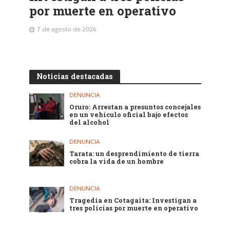
por muerte en operativo
7 de agosto de 2026
Noticias destacadas
DENUNCIA
Oruro: Arrestan a presuntos concejales
en un vehículo oficial bajo efectos
del alcohol
DENUNCIA
Tarata: un desprendimiento de tierra
cobra la vida de un hombre
DENUNCIA
Tragedia en Cotagaita: Investigan a
tres policías por muerte en operativo