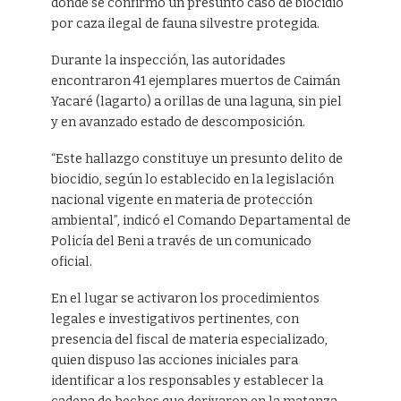
donde se confirmó un presunto caso de biocidio
por caza ilegal de fauna silvestre protegida.
Durante la inspección, las autoridades
encontraron 41 ejemplares muertos de Caimán
Yacaré (lagarto) a orillas de una laguna, sin piel
y en avanzado estado de descomposición.
“Este hallazgo constituye un presunto delito de
biocidio, según lo establecido en la legislación
nacional vigente en materia de protección
ambiental”, indicó el Comando Departamental de
Policía del Beni a través de un comunicado
oficial.
En el lugar se activaron los procedimientos
legales e investigativos pertinentes, con
presencia del fiscal de materia especializado,
quien dispuso las acciones iniciales para
identificar a los responsables y establecer la