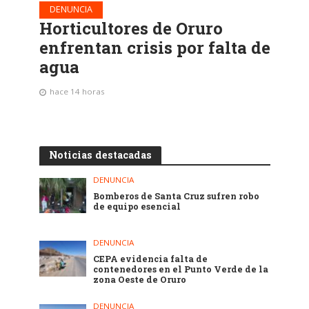
DENUNCIA
Horticultores de Oruro
enfrentan crisis por falta de
agua
hace 14 horas
Noticias destacadas
DENUNCIA
Bomberos de Santa Cruz sufren robo
de equipo esencial
DENUNCIA
CEPA evidencia falta de
contenedores en el Punto Verde de la
zona Oeste de Oruro
DENUNCIA