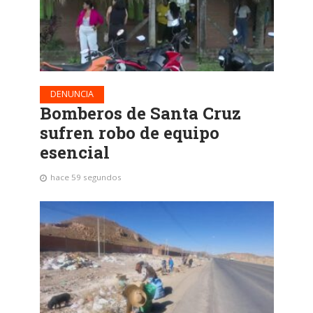
DENUNCIA
Bomberos de Santa Cruz
sufren robo de equipo
esencial
hace 59 segundos