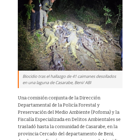
Biocidio tras el hallazgo de 41 caimanes desollados
en una laguna de Casarabe, Beni/ ABI
Una comisión conjunta de la Dirección
Departamental de la Policía Forestal y
Preservación del Medio Ambiente (Pofoma) y la
Fiscalía Especializada en Delitos Ambientales se
trasladó hasta la comunidad de Casarabe, en la
provincia Cercado del departamento de Beni,