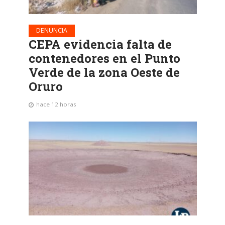
DENUNCIA
CEPA evidencia falta de
contenedores en el Punto
Verde de la zona Oeste de
Oruro
hace 12 horas