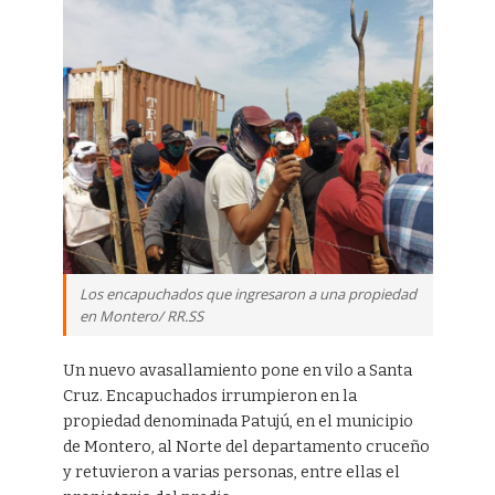
Los encapuchados que ingresaron a una propiedad
en Montero/ RR.SS
Un nuevo avasallamiento pone en vilo a Santa
Cruz. Encapuchados irrumpieron en la
propiedad denominada Patujú, en el municipio
de Montero, al Norte del departamento cruceño
y retuvieron a varias personas, entre ellas el