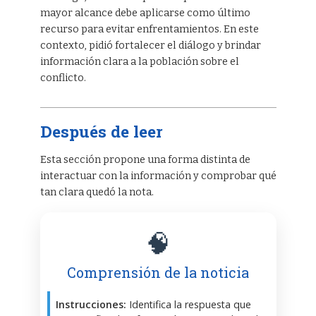
mayor alcance debe aplicarse como último
recurso para evitar enfrentamientos. En este
contexto, pidió fortalecer el diálogo y brindar
información clara a la población sobre el
conflicto.
Después de leer
Esta sección propone una forma distinta de
interactuar con la información y comprobar qué
tan clara quedó la nota.
🧠
Comprensión de la noticia
Instrucciones:
Identifica la respuesta que