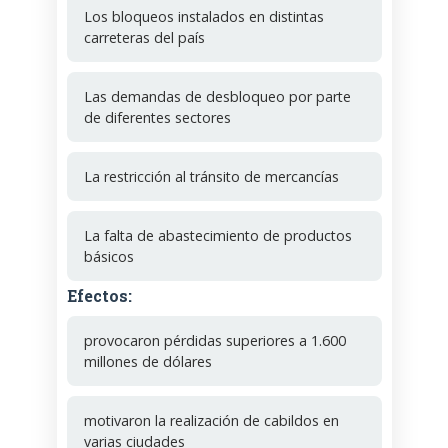
Los bloqueos instalados en distintas
carreteras del país
Las demandas de desbloqueo por parte
de diferentes sectores
La restricción al tránsito de mercancías
La falta de abastecimiento de productos
básicos
Efectos:
provocaron pérdidas superiores a 1.600
millones de dólares
motivaron la realización de cabildos en
varias ciudades