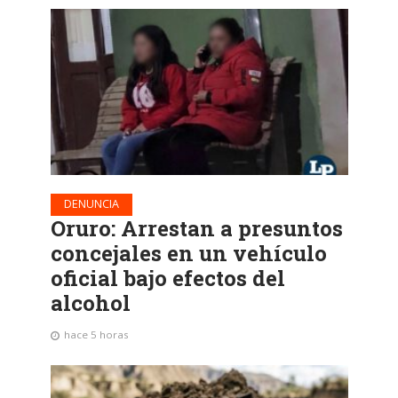
DENUNCIA
Oruro: Arrestan a presuntos
concejales en un vehículo
oficial bajo efectos del
alcohol
hace 5 horas