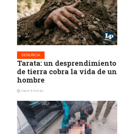
DENUNCIA
Tarata: un desprendimiento
de tierra cobra la vida de un
hombre
hace 6 horas