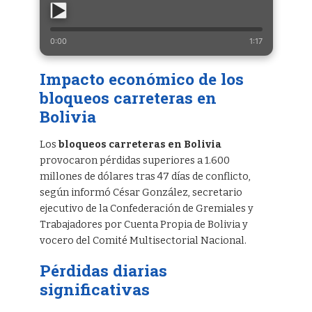
0:00
1:17
Impacto económico de los
bloqueos carreteras en
Bolivia
Los
bloqueos carreteras en Bolivia
provocaron pérdidas superiores a 1.600
millones de dólares tras 47 días de conflicto,
según informó César González, secretario
ejecutivo de la Confederación de Gremiales y
Trabajadores por Cuenta Propia de Bolivia y
vocero del Comité Multisectorial Nacional.
Pérdidas diarias
significativas