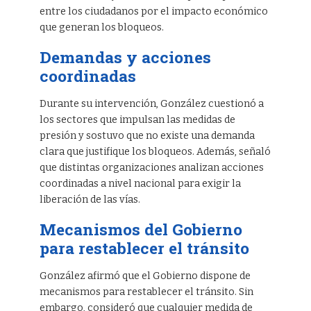
entre los ciudadanos por el impacto económico
que generan los bloqueos.
Demandas y acciones
coordinadas
Durante su intervención, González cuestionó a
los sectores que impulsan las medidas de
presión y sostuvo que no existe una demanda
clara que justifique los bloqueos. Además, señaló
que distintas organizaciones analizan acciones
coordinadas a nivel nacional para exigir la
liberación de las vías.
Mecanismos del Gobierno
para restablecer el tránsito
González afirmó que el Gobierno dispone de
mecanismos para restablecer el tránsito. Sin
embargo, consideró que cualquier medida de