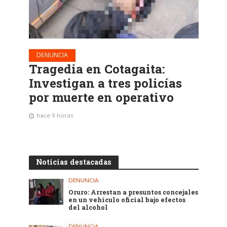
DENUNCIA
Tragedia en Cotagaita:
Investigan a tres policías
por muerte en operativo
hace 9 horas
Noticias destacadas
DENUNCIA
Oruro: Arrestan a presuntos concejales
en un vehículo oficial bajo efectos
del alcohol
DENUNCIA