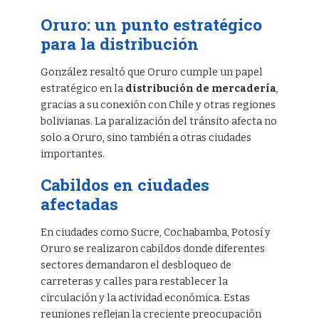
Oruro: un punto estratégico
para la distribución
González resaltó que Oruro cumple un papel
estratégico en la
distribución de mercadería
,
gracias a su conexión con Chile y otras regiones
bolivianas. La paralización del tránsito afecta no
solo a Oruro, sino también a otras ciudades
importantes.
Cabildos en ciudades
afectadas
En ciudades como Sucre, Cochabamba, Potosí y
Oruro se realizaron cabildos donde diferentes
sectores demandaron el desbloqueo de
carreteras y calles para restablecer la
circulación y la actividad económica. Estas
reuniones reflejan la creciente preocupación