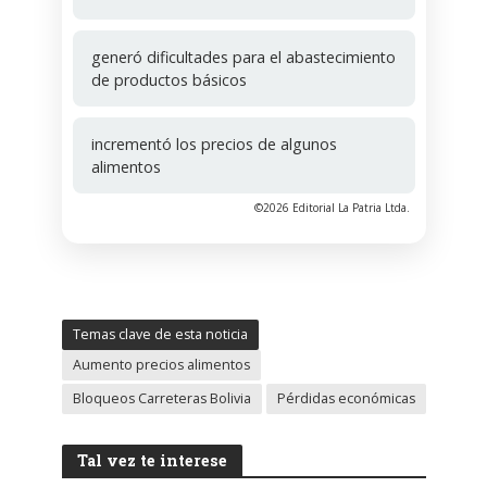
generó dificultades para el abastecimiento
de productos básicos
incrementó los precios de algunos
alimentos
©2026 Editorial La Patria Ltda.
Temas clave de esta noticia
Aumento precios alimentos
Bloqueos Carreteras Bolivia
Pérdidas económicas
Tal vez te interese