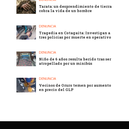
Tarata: un desprendimiento de tierra
cobra la vida de un hombre
DENUNCIA
Tragedia en Cotagaita: Investigan a
tres policías por muerte en operativo
DENUNCIA
Niño de 6 años resulta herido tras ser
atropellado por un minibús
DENUNCIA
Vecinos de Oruro temen por aumento
en precio del GLP