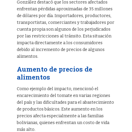
González destacó que los sectores afectados
enfrentan pérdidas aproximadas de 35 millones
de dólares por día. Importadores, productores,
transportistas, comerciantes y trabajadores por
cuenta propia son algunos de los perjudicados
por las restricciones al tránsito. Esta situación
impacta directamente a los consumidores
debido al incremento de precios de algunos
alimentos.
Aumento de precios de
alimentos
Como ejemplo del impacto, mencionó el
encarecimiento del tomate en varias regiones
del país y las dificultades para el abastecimiento
de productos básicos. Este aumento en los
precios afecta especialmente a las familias
bolivianas, quienes enfrentan un costo de vida
más alto.