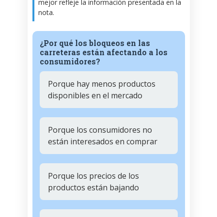
mejor refleje la información presentada en la
nota.
¿Por qué los bloqueos en las
carreteras están afectando a los
consumidores?
Porque hay menos productos
disponibles en el mercado
Porque los consumidores no
están interesados en comprar
Porque los precios de los
productos están bajando