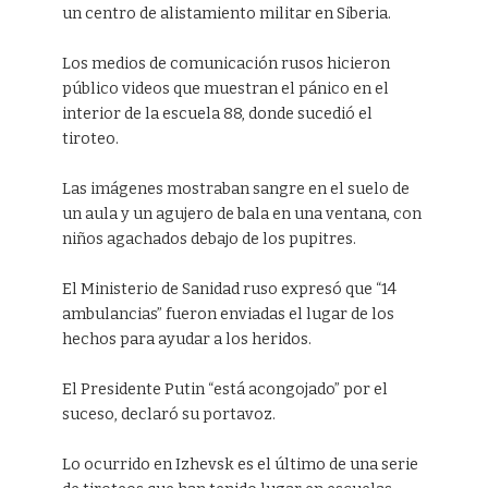
un centro de alistamiento militar en Siberia.
Los medios de comunicación rusos hicieron
público videos que muestran el pánico en el
interior de la escuela 88, donde sucedió el
tiroteo.
Las imágenes mostraban sangre en el suelo de
un aula y un agujero de bala en una ventana, con
niños agachados debajo de los pupitres.
El Ministerio de Sanidad ruso expresó que “14
ambulancias” fueron enviadas el lugar de los
hechos para ayudar a los heridos.
El Presidente Putin “está acongojado” por el
suceso, declaró su portavoz.
Lo ocurrido en Izhevsk es el último de una serie