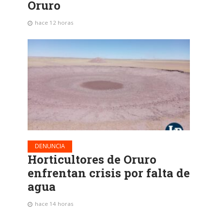
Oruro
hace 12 horas
DENUNCIA
Horticultores de Oruro
enfrentan crisis por falta de
agua
hace 14 horas