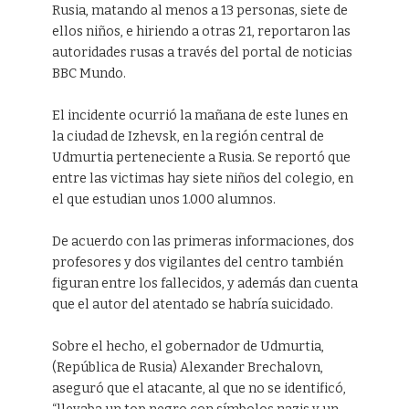
Rusia, matando al menos a 13 personas, siete de
ellos niños, e hiriendo a otras 21, reportaron las
autoridades rusas a través del portal de noticias
BBC Mundo.
El incidente ocurrió la mañana de este lunes en
la ciudad de Izhevsk, en la región central de
Udmurtia perteneciente a Rusia. Se reportó que
entre las victimas hay siete niños del colegio, en
el que estudian unos 1.000 alumnos.
De acuerdo con las primeras informaciones, dos
profesores y dos vigilantes del centro también
figuran entre los fallecidos, y además dan cuenta
que el autor del atentado se habría suicidado.
Sobre el hecho, el gobernador de Udmurtia,
(República de Rusia) Alexander Brechalovn,
aseguró que el atacante, al que no se identificó,