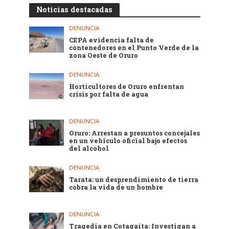
Noticias destacadas
DENUNCIA
CEPA evidencia falta de
contenedores en el Punto Verde de la
zona Oeste de Oruro
DENUNCIA
Horticultores de Oruro enfrentan
crisis por falta de agua
DENUNCIA
Oruro: Arrestan a presuntos concejales
en un vehículo oficial bajo efectos
del alcohol
DENUNCIA
Tarata: un desprendimiento de tierra
cobra la vida de un hombre
DENUNCIA
Tragedia en Cotagaita: Investigan a