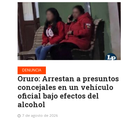
DENUNCIA
Oruro: Arrestan a presuntos
concejales en un vehículo
oficial bajo efectos del
alcohol
7 de agosto de 2026