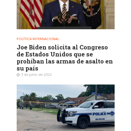
POLÍTICA INTERNACIONAL
Joe Biden solicita al Congreso
de Estados Unidos que se
prohíban las armas de asalto en
su país
3 de junio de 2022