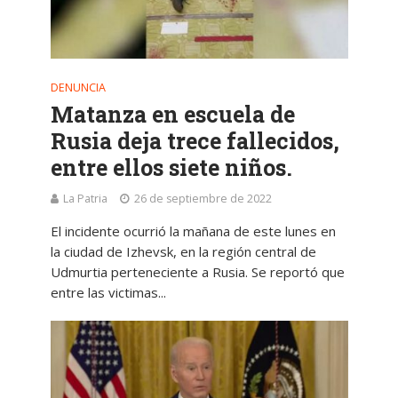
DENUNCIA
Matanza en escuela de
Rusia deja trece fallecidos,
entre ellos siete niños.
La Patria
26 de septiembre de 2022
El incidente ocurrió la mañana de este lunes en
la ciudad de Izhevsk, en la región central de
Udmurtia perteneciente a Rusia. Se reportó que
entre las victimas...