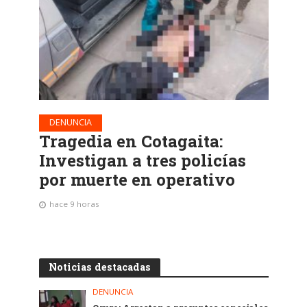
DENUNCIA
Tragedia en Cotagaita:
Investigan a tres policías
por muerte en operativo
hace 9 horas
Noticias destacadas
DENUNCIA