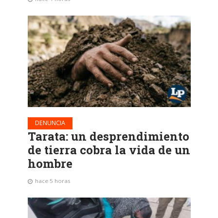
DENUNCIA
Tarata: un desprendimiento
de tierra cobra la vida de un
hombre
hace 5 horas