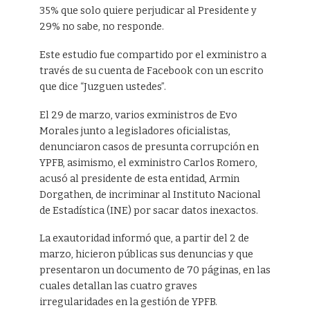
35% que solo quiere perjudicar al Presidente y
29% no sabe, no responde.
Este estudio fue compartido por el exministro a
través de su cuenta de Facebook con un escrito
que dice “Juzguen ustedes”.
El 29 de marzo, varios exministros de Evo
Morales junto a legisladores oficialistas,
denunciaron casos de presunta corrupción en
YPFB, asimismo, el exministro Carlos Romero,
acusó al presidente de esta entidad, Armin
Dorgathen, de incriminar al Instituto Nacional
de Estadística (INE) por sacar datos inexactos.
La exautoridad informó que, a partir del 2 de
marzo, hicieron públicas sus denuncias y que
presentaron un documento de 70 páginas, en las
cuales detallan las cuatro graves
irregularidades en la gestión de YPFB.