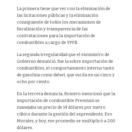
La primera tiene que ver con la eliminación de
las licitaciones públicas y la eliminación
consiguiente de todos los mecanismos de
fiscalización y transparencia de las
contrataciones para la importación de
combustibles a cargo de YPFB.
La segunda irregularidad que el exministro de
Gobierno denunció, fue la sobre importación de
combustibles, el comportamiento interno tanto
de gasolina como diésel, que oscila en un cinco y
ocho por ciento.
En la tercera denuncia, Romero mencionó que la
importación de combustible Premium se
manejaba un precio de 14 dólares por metro
cúbico durante la gestión del expresidente, Evo
Morales, y hoy, ese promedio se multiplicó a 200
dólares.