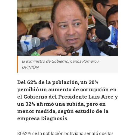
El exministro de Gobierno, Carlos Romero /
OPINIÓN
Del 62% de la población, un 30%
percibió un aumento de corrupción en
el Gobierno del Presidente Luis Arce y
un 32% afirmó una subida, pero en
menor medida, según estudio de la
empresa Diagnosis.
El 62% de la población boliviana señaló que las