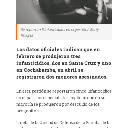
Se reportan 5 infanticidios en la gestión/ Getty
Images
Los datos oficiales indican que en
febrero se produjeron tres
infanticidios, dos en Santa Cruz y uno
en Cochabamba, en abril se
registraron dos menores asesinados.
En esta gestión se reportaron cinco infanticidios
en el país, los especialistas explican que en su
mayoría se produjeron por descuido de los
progenitores.
La jefa de la Unidad de Defensa de la Familia de la