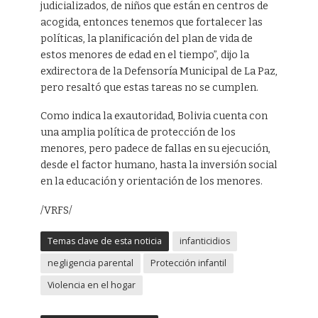
judicializados, de niños que están en centros de
acogida, entonces tenemos que fortalecer las
políticas, la planificación del plan de vida de
estos menores de edad en el tiempo”, dijo la
exdirectora de la Defensoría Municipal de La Paz,
pero resaltó que estas tareas no se cumplen.
Como indica la exautoridad, Bolivia cuenta con
una amplia política de protección de los
menores, pero padece de fallas en su ejecución,
desde el factor humano, hasta la inversión social
en la educación y orientación de los menores.
/VRFS/
Temas clave de esta noticia
infanticidios
negligencia parental
Protección infantil
Violencia en el hogar