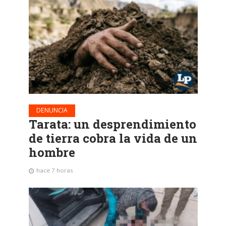
DENUNCIA
Tarata: un desprendimiento
de tierra cobra la vida de un
hombre
hace 7 horas