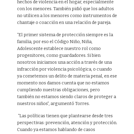
hechos de violencia en el hogar, especialmente
con los menores. También pidió que los adultos
no utilicen a los menores como instrumentos de
chantaje o coacción en una relación de pareja.
“El primer sistema de protección siempre es la
familia, por eso el Código Niño, Niña,
Adolescente establece nuestro rol como
progenitores, como guardadores. Si bien
nosotros iniciamos una acción a través de una
infracción por violencia psicológica, o cuando
ya cometemos un delito de materia penal, en ese
momento nos damos cuenta que no estamos
cumpliendo nuestras obligaciones, pero
también no estamos siendo claros de proteger a
nuestros niños”, argumentó Torres.
“Las políticas tienen que plantearse desde tres
perspectivas: prevención, atención y protección.
Cuando ya estamos hablando de casos