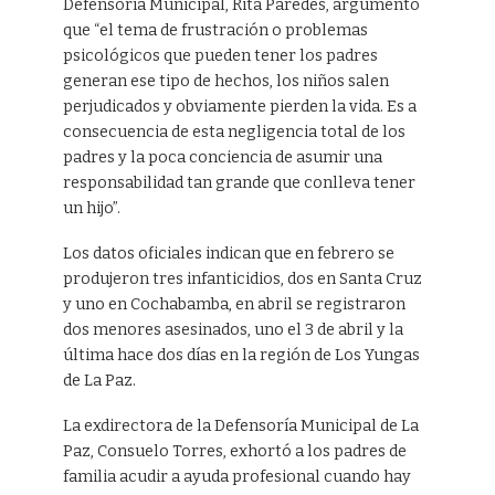
Defensoría Municipal, Rita Paredes, argumentó
que “el tema de frustración o problemas
psicológicos que pueden tener los padres
generan ese tipo de hechos, los niños salen
perjudicados y obviamente pierden la vida. Es a
consecuencia de esta negligencia total de los
padres y la poca conciencia de asumir una
responsabilidad tan grande que conlleva tener
un hijo”.
Los datos oficiales indican que en febrero se
produjeron tres infanticidios, dos en Santa Cruz
y uno en Cochabamba, en abril se registraron
dos menores asesinados, uno el 3 de abril y la
última hace dos días en la región de Los Yungas
de La Paz.
La exdirectora de la Defensoría Municipal de La
Paz, Consuelo Torres, exhortó a los padres de
familia acudir a ayuda profesional cuando hay