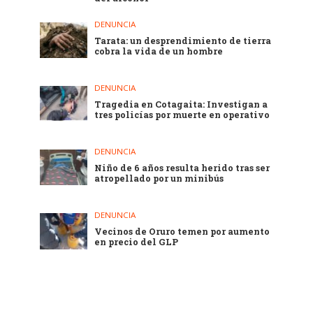
DENUNCIA
Tarata: un desprendimiento de tierra
cobra la vida de un hombre
DENUNCIA
Tragedia en Cotagaita: Investigan a
tres policías por muerte en operativo
DENUNCIA
Niño de 6 años resulta herido tras ser
atropellado por un minibús
DENUNCIA
Vecinos de Oruro temen por aumento
en precio del GLP