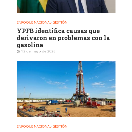
ENFOQUE NACIONAL
•
GESTIÓN
YPFB identifica causas que
derivaron en problemas con la
gasolina
12 de mayo de 2026
ENFOQUE NACIONAL
•
GESTIÓN