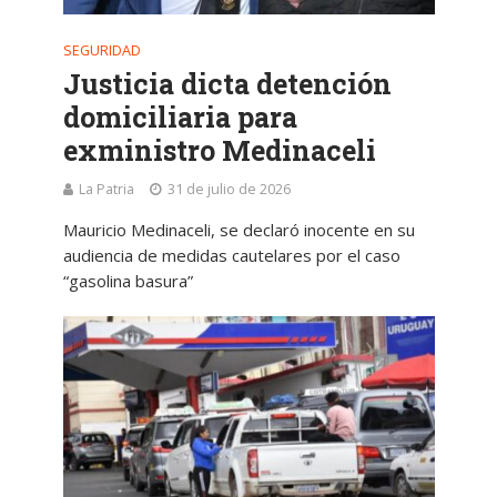
SEGURIDAD
Justicia dicta detención
domiciliaria para
exministro Medinaceli
La Patria
31 de julio de 2026
Mauricio Medinaceli, se declaró inocente en su
audiencia de medidas cautelares por el caso
“gasolina basura”