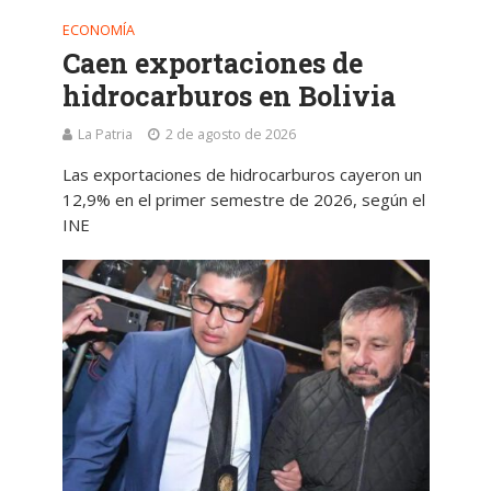
ECONOMÍA
Caen exportaciones de
hidrocarburos en Bolivia
La Patria
2 de agosto de 2026
Las exportaciones de hidrocarburos cayeron un
12,9% en el primer semestre de 2026, según el
INE