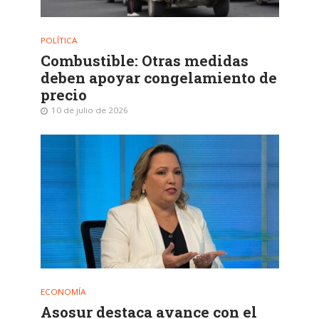
POLÍTICA
Combustible: Otras medidas
deben apoyar congelamiento de
precio
10 de julio de 2026
ECONOMÍA
Asosur destaca avance con el