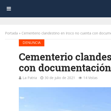
Portada
»
Cementerio clandestino en Iroco no cuenta con docum
DENUNCIA
Cementerio clandes
con documentació
La Patria
30 de julio de 2021
14 Vistas