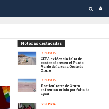
Noticias destacadas
DENUNCIA
CEPA evidencia falta de
contenedores en el Punto
Verde de la zona Oeste de
Oruro
DENUNCIA
Horticultores de Oruro
enfrentan crisis por falta de
agua
DENUNCIA