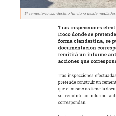
El cementerio clandestino funciona desde mediados
Tras inspecciones efect
Iroco donde se pretende
forma clandestina, se p
documentación correspon
remitirá un informe ant
acciones que correspon
Tras inspecciones efectuadas
pretende construir un cemente
que el mismo no tiene la docu
se remitirá un informe ant
correspondan.