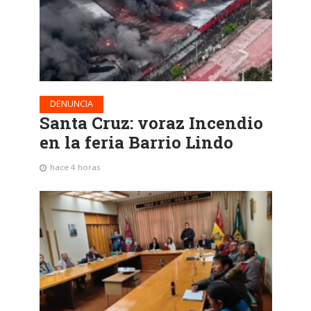
DENUNCIA
Santa Cruz: voraz Incendio
en la feria Barrio Lindo
hace 4 horas