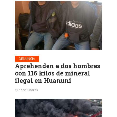
DENUNCIA
Aprehenden a dos hombres
con 116 kilos de mineral
ilegal en Huanuni
hace 3 horas