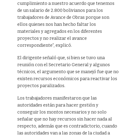
cumplimiento a nuestro acuerdo que tenemos
de un salario de 2.800 bolivianos para los
trabajadores de Avance de Obras porque son
ellos quienes nos han hecho faltar los
materiales y agregados en los diferentes
proyectos y no realizar el avance
correspondiente”, explicó.
El dirigente señaló que, si bien se tuvo una
reunión con el Secretario General y algunos
técnicos, el argumento que se manejó fue que no
existen recursos económicos para reactivar los
proyectos paralizados.
Los trabajadores manifestaron que las
autoridades están para hacer gestión y
conseguir los montos necesarios y no solo
señalar que no hay recursos sin hacer nada al
respecto, además que es contradictorio, cuando
las autoridades van a las zonas de la ciudad a