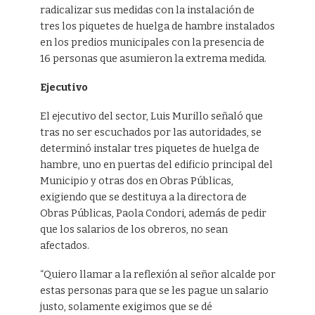
radicalizar sus medidas con la instalación de
tres los piquetes de huelga de hambre instalados
en los predios municipales con la presencia de
16 personas que asumieron la extrema medida.
Ejecutivo
El ejecutivo del sector, Luis Murillo señaló que
tras no ser escuchados por las autoridades, se
determinó instalar tres piquetes de huelga de
hambre, uno en puertas del edificio principal del
Municipio y otras dos en Obras Públicas,
exigiendo que se destituya a la directora de
Obras Públicas, Paola Condori, además de pedir
que los salarios de los obreros, no sean
afectados.
“Quiero llamar a la reflexión al señor alcalde por
estas personas para que se les pague un salario
justo, solamente exigimos que se dé