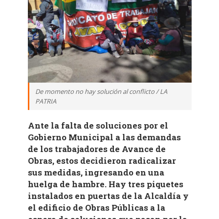
De momento no hay solución al conflicto / LA
PATRIA
Ante la falta de soluciones por el
Gobierno Municipal a las demandas
de los trabajadores de Avance de
Obras, estos decidieron radicalizar
sus medidas, ingresando en una
huelga de hambre. Hay tres piquetes
instalados en puertas de la Alcaldía y
el edificio de Obras Públicas a la