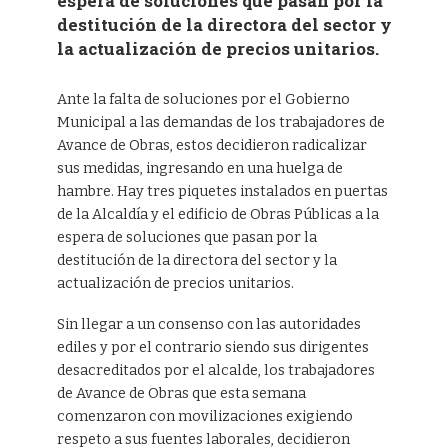
espera de soluciones que pasan por la
destitución de la directora del sector y
la actualización de precios unitarios.
Ante la falta de soluciones por el Gobierno
Municipal a las demandas de los trabajadores de
Avance de Obras, estos decidieron radicalizar
sus medidas, ingresando en una huelga de
hambre. Hay tres piquetes instalados en puertas
de la Alcaldía y el edificio de Obras Públicas a la
espera de soluciones que pasan por la
destitución de la directora del sector y la
actualización de precios unitarios.
Sin llegar a un consenso con las autoridades
ediles y por el contrario siendo sus dirigentes
desacreditados por el alcalde, los trabajadores
de Avance de Obras que esta semana
comenzaron con movilizaciones exigiendo
respeto a sus fuentes laborales, decidieron