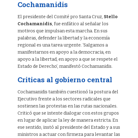
Cochamanidis
El presidente del Comité pro Santa Cruz,
Stello
Cochamanidis
, fue enfático al señalar los
motivos que impulsan esta marcha. En sus
palabras, defender la libertad y la economía
regional es una tarea urgente. ‘Salgamos a
manifestarnos en apoyo a la democracia, en
apoyo a la libertad, en apoyo a que se respete el
Estado de Derecho’, manifestó Cochamanidis.
Criticas al gobierno central
Cochamanidis también cuestionó la postura del
Ejecutivo frente a los sectores radicales que
sostienen las protestas en las rutas nacionales.
Criticó que se intente dialogar con estos grupos
en lugar de aplicar la ley de manera estricta. En
ese sentido, instó al presidente del Estado y a sus
ministros a actuar con firmeza para levantar las