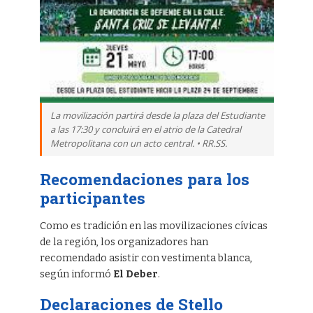
La movilización partirá desde la plaza del Estudiante
a las 17:30 y concluirá en el atrio de la Catedral
Metropolitana con un acto central. • RR.SS.
Recomendaciones para los
participantes
Como es tradición en las movilizaciones cívicas
de la región, los organizadores han
recomendado asistir con vestimenta blanca,
según informó
El Deber
.
Declaraciones de Stello