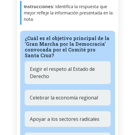
Instrucciones:
Identifica la respuesta que
mejor refleje la información presentada en la
nota.
¿Cuál es el objetivo principal de la
'Gran Marcha por la Democracia'
convocada por el Comité pro
Santa Cruz?
Exigir el respeto al Estado de
Derecho
Celebrar la economía regional
Apoyar a los sectores radicales