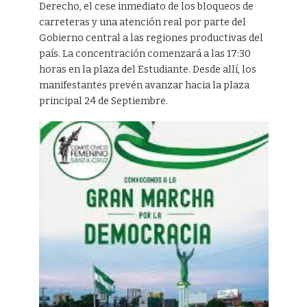
Derecho, el cese inmediato de los bloqueos de
carreteras y una atención real por parte del
Gobierno central a las regiones productivas del
país. La concentración comenzará a las 17:30
horas en la plaza del Estudiante. Desde allí, los
manifestantes prevén avanzar hacia la plaza
principal 24 de Septiembre.