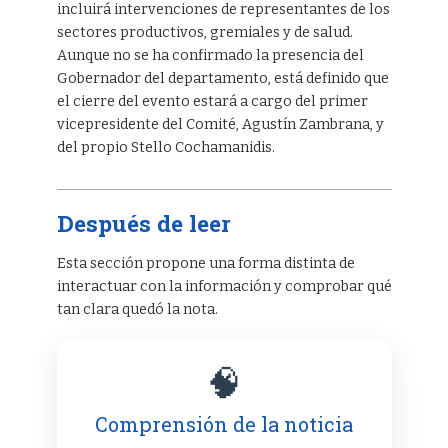
incluirá intervenciones de representantes de los
sectores productivos, gremiales y de salud.
Aunque no se ha confirmado la presencia del
Gobernador del departamento, está definido que
el cierre del evento estará a cargo del primer
vicepresidente del Comité, Agustín Zambrana, y
del propio Stello Cochamanidis.
Después de leer
Esta sección propone una forma distinta de
interactuar con la información y comprobar qué
tan clara quedó la nota.
🧠
Comprensión de la noticia