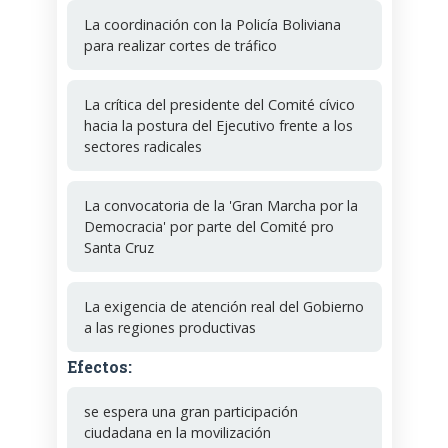
La coordinación con la Policía Boliviana
para realizar cortes de tráfico
La crítica del presidente del Comité cívico
hacia la postura del Ejecutivo frente a los
sectores radicales
La convocatoria de la 'Gran Marcha por la
Democracia' por parte del Comité pro
Santa Cruz
La exigencia de atención real del Gobierno
a las regiones productivas
Efectos:
se espera una gran participación
ciudadana en la movilización