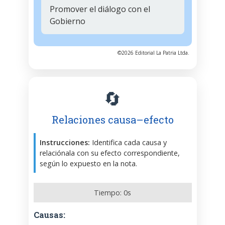
Promover el diálogo con el
Gobierno
©2026 Editorial La Patria Ltda.
🔄
Relaciones causa–efecto
Instrucciones:
Identifica cada causa y
relaciónala con su efecto correspondiente,
según lo expuesto en la nota.
Tiempo:
0
s
Causas: