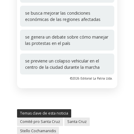
se busca mejorar las condiciones
económicas de las regiones afectadas
se genera un debate sobre cómo manejar
las protestas en el país
se previene un colapso vehicular en el
centro de la ciudad durante la marcha
©2026 Editorial La Patria Ltda.
Temas clave de esta noticia
Comité pro Santa Cruz
Santa Cruz
Stello Cochamanidis