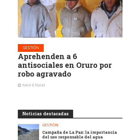
GESTIÓN
Aprehenden a 6
antisociales en Oruro por
robo agravado
hace 6 horas
Noticias destacadas
GESTIÓN
Campaña de La Paz: la importancia
del uso responsable del agua