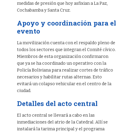
medidas de presión que hoy asfixian a La Paz,
Cochabamba y Santa Cruz.
Apoyo y coordinación para el
evento
La movilización cuenta con el respaldo pleno de
todos los sectores que integran el Comité cívico.
Miembros de esta organización confirmaron
que ya se ha coordinado un operativo con la
Policía Boliviana para realizar cortes de tráfico
necesarios y habilitar rutas alternas. Esto
evitará un colapso vehicular en el centro de la
ciudad.
Detalles del acto central
El acto central se llevará a cabo en las
inmediaciones del atrio de la Catedral. Allí se
instalará la tarima principal y el programa