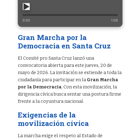
0:00
1:09
Gran Marcha por la
Democracia en Santa Cruz
El Comité pro Santa Cruz lanzó una
convocatoria abierta para este jueves, 20 de
mayo de 2026. La invitación se extiende a toda la
ciudadanía para participar en la
Gran Marcha
por la Democracia
. Con esta movilización, la
dirigencia cívica busca sentar una postura firme
frente a la coyuntura nacional.
Exigencias de la
movilización cívica
La marcha exige el respeto al Estado de