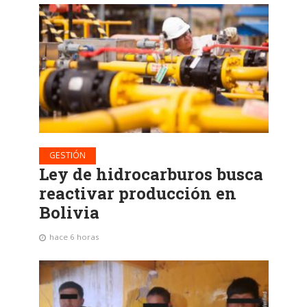
GESTIÓN
Ley de hidrocarburos busca
reactivar producción en
Bolivia
hace 6 horas