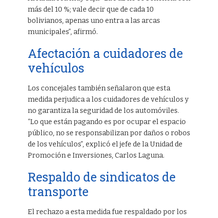
más del 10 %; vale decir que de cada 10
bolivianos, apenas uno entra a las arcas
municipales”, afirmó.
Afectación a cuidadores de
vehículos
Los concejales también señalaron que esta
medida perjudica a los cuidadores de vehículos y
no garantiza la seguridad de los automóviles.
“Lo que están pagando es por ocupar el espacio
público, no se responsabilizan por daños o robos
de los vehículos”, explicó el jefe de la Unidad de
Promoción e Inversiones, Carlos Laguna.
Respaldo de sindicatos de
transporte
El rechazo a esta medida fue respaldado por los