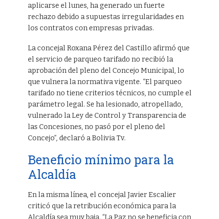
aplicarse el lunes, ha generado un fuerte
rechazo debido a supuestas irregularidades en
los contratos con empresas privadas.
La concejal Roxana Pérez del Castillo afirmó que
el servicio de parqueo tarifado no recibió la
aprobación del pleno del Concejo Municipal, lo
que vulnera la normativa vigente. “El parqueo
tarifado no tiene criterios técnicos, no cumple el
parámetro legal. Se ha lesionado, atropellado,
vulnerado la Ley de Control y Transparencia de
las Concesiones, no pasó por el pleno del
Concejo”, declaró a Bolivia Tv.
Beneficio mínimo para la
Alcaldía
En la misma línea, el concejal Javier Escalier
criticó que la retribución económica para la
Alcaldía sea muy baja. “La Paz no se beneficia con