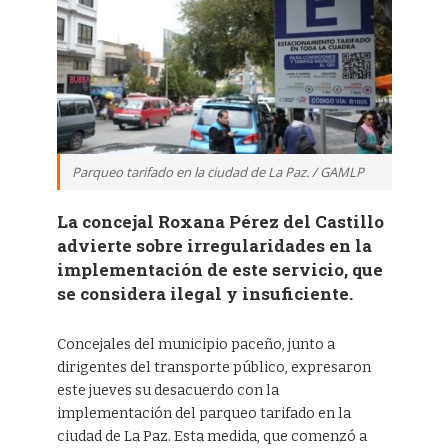
Parqueo tarifado en la ciudad de La Paz. / GAMLP
La concejal Roxana Pérez del Castillo
advierte sobre irregularidades en la
implementación de este servicio, que
se considera ilegal y insuficiente.
Concejales del municipio paceño, junto a
dirigentes del transporte público, expresaron
este jueves su desacuerdo con la
implementación del parqueo tarifado en la
ciudad de La Paz. Esta medida, que comenzó a