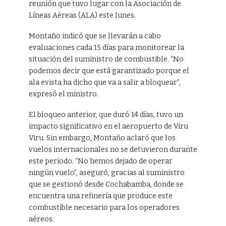
reunión que tuvo lugar con la Asociación de
Líneas Aéreas (ALA) este lunes.
Montaño indicó que se llevarán a cabo
evaluaciones cada 15 días para monitorear la
situación del suministro de combustible. “No
podemos decir que está garantizado porque el
ala evista ha dicho que va a salir a bloquear”,
expresó el ministro.
El bloqueo anterior, que duró 14 días, tuvo un
impacto significativo en el aeropuerto de Viru
Viru. Sin embargo, Montaño aclaró que los
vuelos internacionales no se detuvieron durante
este periodo. “No hemos dejado de operar
ningún vuelo”, aseguró, gracias al suministro
que se gestionó desde Cochabamba, donde se
encuentra una refinería que produce este
combustible necesario para los operadores
aéreos.