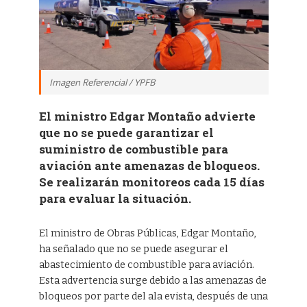
Imagen Referencial / YPFB
El ministro Edgar Montaño advierte
que no se puede garantizar el
suministro de combustible para
aviación ante amenazas de bloqueos.
Se realizarán monitoreos cada 15 días
para evaluar la situación.
El ministro de Obras Públicas, Edgar Montaño,
ha señalado que no se puede asegurar el
abastecimiento de combustible para aviación.
Esta advertencia surge debido a las amenazas de
bloqueos por parte del ala evista, después de una