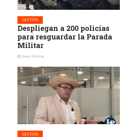
GESTIÓN
Despliegan a 200 policías
para resguardar la Parada
Militar
hace 3 horas
GESTIÓN