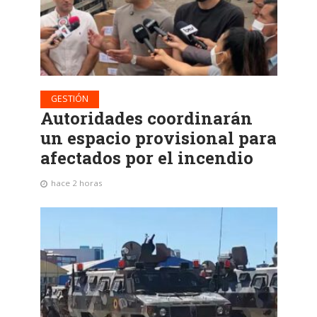
GESTIÓN
Autoridades coordinarán
un espacio provisional para
afectados por el incendio
hace 2 horas