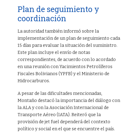
Plan de seguimiento y
coordinación
La autoridad también informó sobre la
implementación de un plan de seguimiento cada
15 días para evaluar la situación del suministro.
Este plan incluye el envío de notas
correspondientes, de acuerdo con lo acordado
en una reunión con Yacimientos Petrolíferos
Fiscales Bolivianos (YPFB) y el Ministerio de
Hidrocarburos.
A pesar de las dificultades mencionadas,
Montaño destacó la importancia del diálogo con
la ALA y con la Asociación Internacional de
Transporte Aéreo (IATA). Reiteró que la
provisión de jet fuel dependerá del contexto
político y social en el que se encuentre el país.