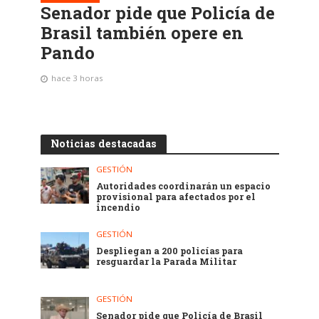
Senador pide que Policía de
Brasil también opere en
Pando
hace 3 horas
Noticias destacadas
GESTIÓN
Autoridades coordinarán un espacio
provisional para afectados por el
incendio
GESTIÓN
Despliegan a 200 policías para
resguardar la Parada Militar
GESTIÓN
Senador pide que Policía de Brasil