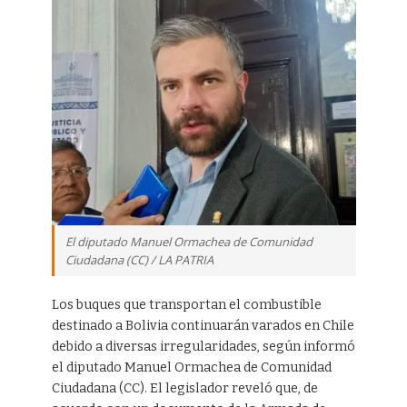
El diputado Manuel Ormachea de Comunidad
Ciudadana (CC) / LA PATRIA
Los buques que transportan el combustible
destinado a Bolivia continuarán varados en Chile
debido a diversas irregularidades, según informó
el diputado Manuel Ormachea de Comunidad
Ciudadana (CC). El legislador reveló que, de