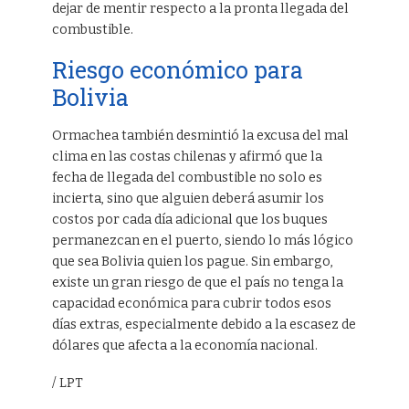
dejar de mentir respecto a la pronta llegada del
combustible.
Riesgo económico para
Bolivia
Ormachea también desmintió la excusa del mal
clima en las costas chilenas y afirmó que la
fecha de llegada del combustible no solo es
incierta, sino que alguien deberá asumir los
costos por cada día adicional que los buques
permanezcan en el puerto, siendo lo más lógico
que sea Bolivia quien los pague. Sin embargo,
existe un gran riesgo de que el país no tenga la
capacidad económica para cubrir todos esos
días extras, especialmente debido a la escasez de
dólares que afecta a la economía nacional.
/ LPT