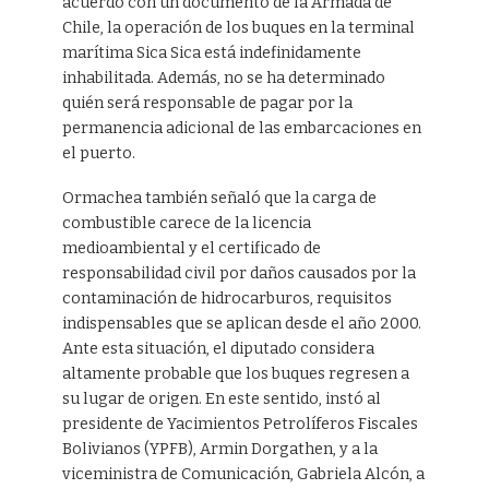
acuerdo con un documento de la Armada de
Chile, la operación de los buques en la terminal
marítima Sica Sica está indefinidamente
inhabilitada. Además, no se ha determinado
quién será responsable de pagar por la
permanencia adicional de las embarcaciones en
el puerto.
Ormachea también señaló que la carga de
combustible carece de la licencia
medioambiental y el certificado de
responsabilidad civil por daños causados por la
contaminación de hidrocarburos, requisitos
indispensables que se aplican desde el año 2000.
Ante esta situación, el diputado considera
altamente probable que los buques regresen a
su lugar de origen. En este sentido, instó al
presidente de Yacimientos Petrolíferos Fiscales
Bolivianos (YPFB), Armin Dorgathen, y a la
viceministra de Comunicación, Gabriela Alcón, a