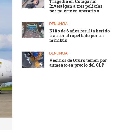
Tragedia en Cotagaita:
Investigan a tres policías
por muerte en operativo
DENUNCIA
Niño de 6 años resulta herido
tras ser atropellado por un
minibús
DENUNCIA
Vecinos de Oruro temen por
aumento en precio del GLP